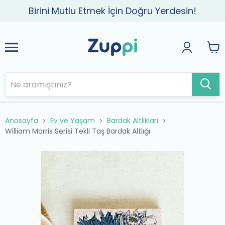
Birini Mutlu Etmek İçin Doğru Yerdesin!
Anasayfa
Ev ve Yaşam
Bardak Altlıkları
William Morris Serisi Tekli Taş Bardak Altlığı