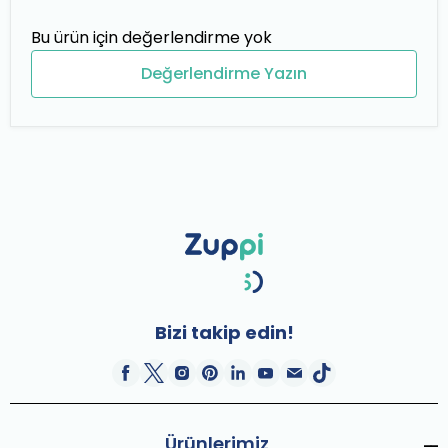
Bu ürün için değerlendirme yok
Değerlendirme Yazın
Bizi takip edin!
Ürünlerimiz