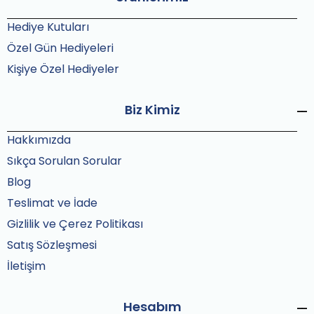
Hediye Kutuları
Özel Gün Hediyeleri
Kişiye Özel Hediyeler
Biz Kimiz
Hakkımızda
Sıkça Sorulan Sorular
Blog
Teslimat ve İade
Gizlilik ve Çerez Politikası
Satış Sözleşmesi
İletişim
Hesabım