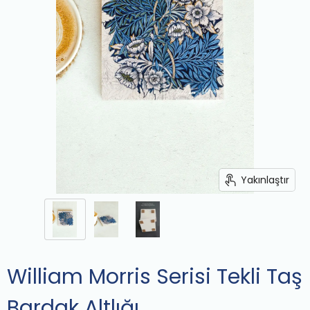
Yakınlaştır
William Morris Serisi Tekli Taş
Bardak Altlığı