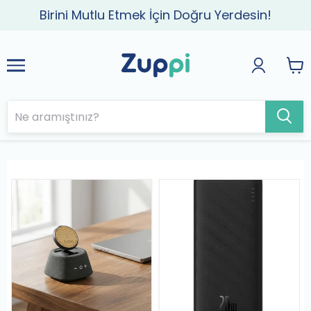
Birini Mutlu Etmek İçin Doğru Yerdesin!