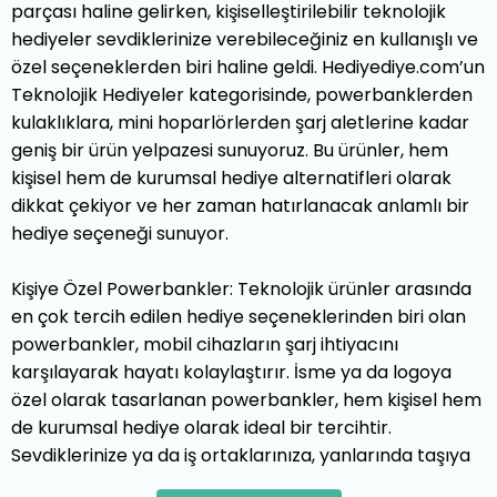
parçası haline gelirken, kişiselleştirilebilir teknolojik
hediyeler sevdiklerinize verebileceğiniz en kullanışlı ve
özel seçeneklerden biri haline geldi. Hediyediye.com’un
Teknolojik Hediyeler kategorisinde, powerbanklerden
kulaklıklara, mini hoparlörlerden şarj aletlerine kadar
geniş bir ürün yelpazesi sunuyoruz. Bu ürünler, hem
kişisel hem de kurumsal hediye alternatifleri olarak
dikkat çekiyor ve her zaman hatırlanacak anlamlı bir
hediye seçeneği sunuyor.
Kişiye Özel Powerbankler: Teknolojik ürünler arasında
en çok tercih edilen hediye seçeneklerinden biri olan
powerbankler, mobil cihazların şarj ihtiyacını
karşılayarak hayatı kolaylaştırır. İsme ya da logoya
özel olarak tasarlanan powerbankler, hem kişisel hem
de kurumsal hediye olarak ideal bir tercihtir.
Sevdiklerinize ya da iş ortaklarınıza, yanlarında taşıya