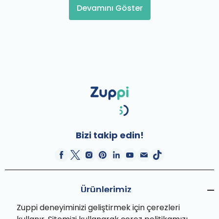
Devamını Göster
Bizi takip edin!
Ürünlerimiz
Zuppi deneyiminizi geliştirmek için çerezleri
Hediye Kutuları