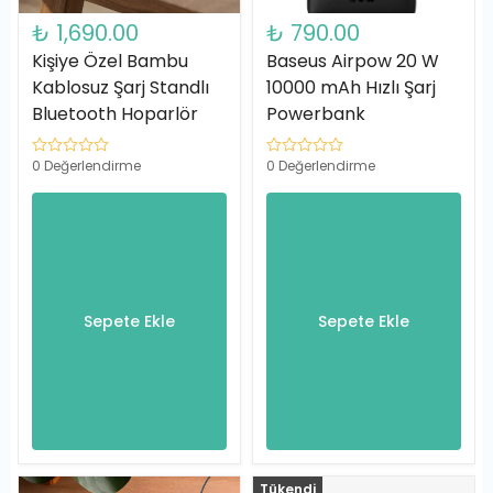
₺ 1,690.00
₺ 790.00
Kişiye Özel Bambu
Baseus Airpow 20 W
Kablosuz Şarj Standlı
10000 mAh Hızlı Şarj
Bluetooth Hoparlör
Powerbank
0 Değerlendirme
0 Değerlendirme
Sepete Ekle
Sepete Ekle
Tükendi