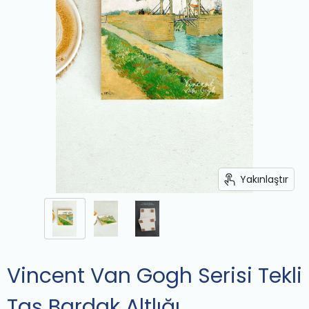
Yakınlaştır
Vincent Van Gogh Serisi Tekli
Taş Bardak Altlığı