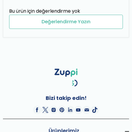
Bu ürün için değerlendirme yok
Değerlendirme Yazın
Bizi takip edin!
Ürünlerimiz