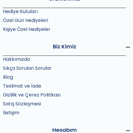
Hediye Kutuları
Özel Gün Hediyeleri
Kişiye Özel Hediyeler
Biz Kimiz
Hakkımızda
Sıkça Sorulan Sorular
Blog
Teslimat ve İade
Gizlilik ve Çerez Politikası
Satış Sözleşmesi
İletişim
Hesabım