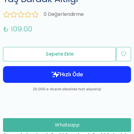
0 Değerlendirme
₺ 109.00
Sepete Ekle
Whatsapp