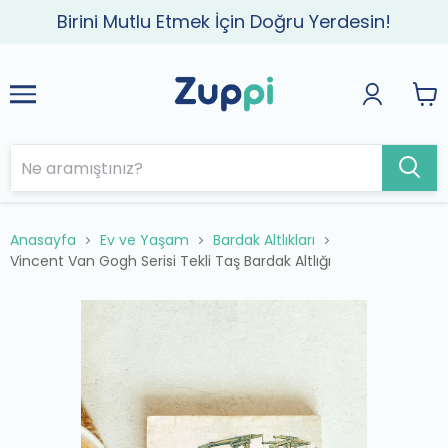
Birini Mutlu Etmek İçin Doğru Yerdesin!
Anasayfa
Ev ve Yaşam
Bardak Altlıkları
Vincent Van Gogh Serisi Tekli Taş Bardak Altlığı