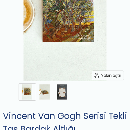
Yakınlaştır
Vincent Van Gogh Serisi Tekli
Taş Bardak Altlığı