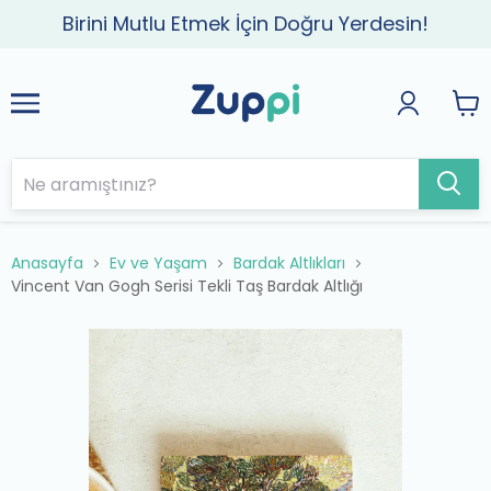
Birini Mutlu Etmek İçin Doğru Yerdesin!
Anasayfa
Ev ve Yaşam
Bardak Altlıkları
Vincent Van Gogh Serisi Tekli Taş Bardak Altlığı