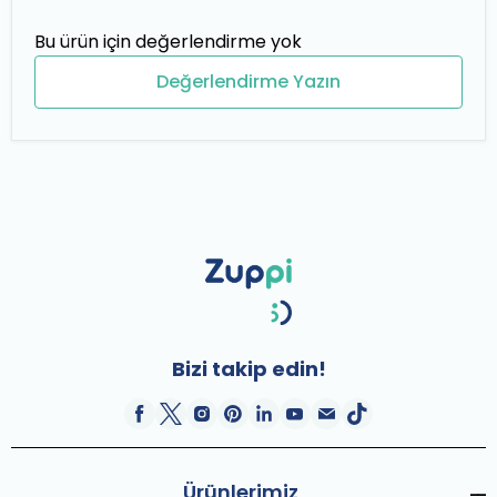
Bu ürün için değerlendirme yok
Değerlendirme Yazın
Bizi takip edin!
Ürünlerimiz