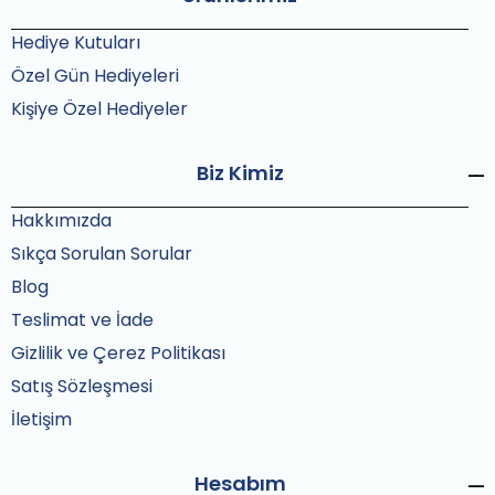
Hediye Kutuları
Özel Gün Hediyeleri
Kişiye Özel Hediyeler
Biz Kimiz
Hakkımızda
Sıkça Sorulan Sorular
Blog
Teslimat ve İade
Gizlilik ve Çerez Politikası
Satış Sözleşmesi
İletişim
Hesabım