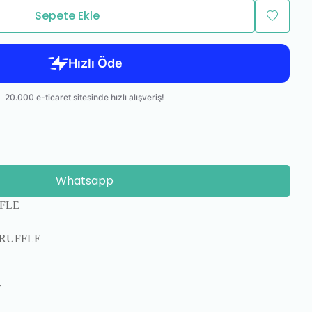
Sepete Ekle
Whatsapp
FLE
TRUFFLE
E