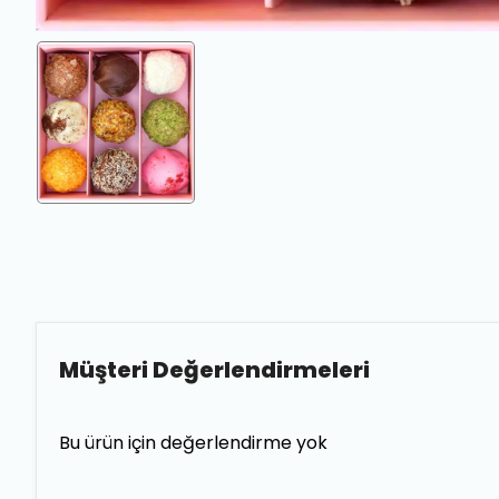
Müşteri Değerlendirmeleri
Bu ürün için değerlendirme yok