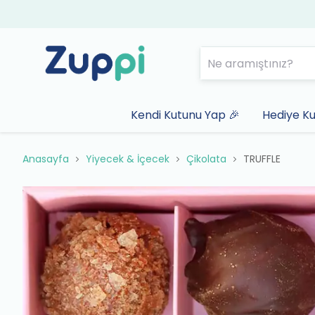
Kendi Kutunu Yap 🎉
Hediye Ku
Anasayfa
Yiyecek & İçecek
Çikolata
TRUFFLE