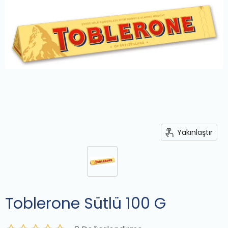
Yakınlaştır
Toblerone Sütlü 100 G