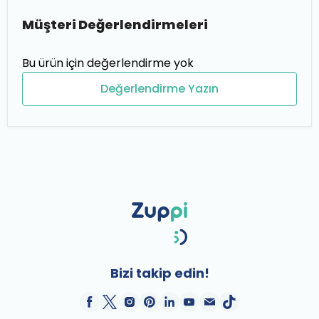
Müşteri Değerlendirmeleri
Bu ürün için değerlendirme yok
Değerlendirme Yazın
Bizi takip edin!