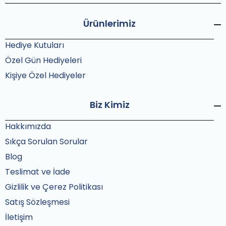
Ürünlerimiz
Hediye Kutuları
Özel Gün Hediyeleri
Kişiye Özel Hediyeler
Biz Kimiz
Hakkımızda
Sıkça Sorulan Sorular
Blog
Teslimat ve İade
Gizlilik ve Çerez Politikası
Satış Sözleşmesi
İletişim