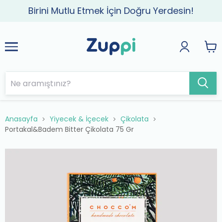
Birini Mutlu Etmek İçin Doğru Yerdesin!
Anasayfa
Yiyecek & İçecek
Çikolata
Portakal&Badem Bitter Çikolata 75 Gr