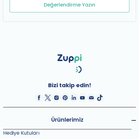
Değerlendirme Yazın
Bizi takip edin!
Ürünlerimiz
Hediye Kutuları