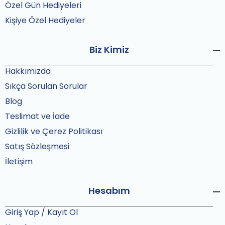
Özel Gün Hediyeleri
Kişiye Özel Hediyeler
Biz Kimiz
Hakkımızda
Sıkça Sorulan Sorular
Blog
Teslimat ve İade
Gizlilik ve Çerez Politikası
Satış Sözleşmesi
İletişim
Hesabım
Giriş Yap / Kayıt Ol