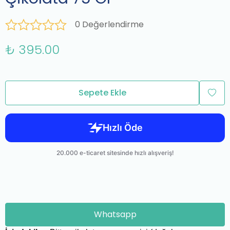
0 Değerlendirme
₺ 395.00
Sepete Ekle
Whatsapp