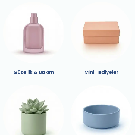
Güzellik & Bakım
Mini Hediyeler