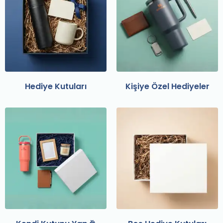
Hediye Kutuları
Kişiye Özel Hediyeler