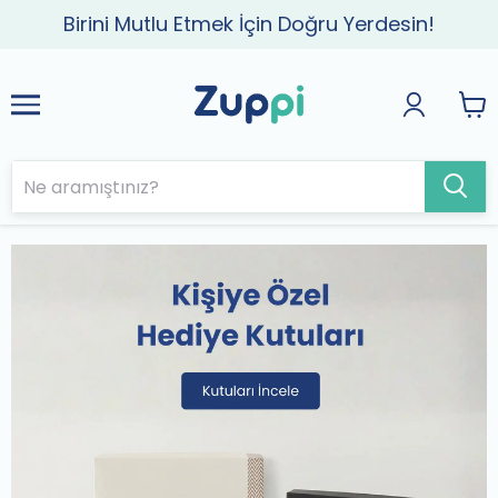
Birini Mutlu Etmek İçin Doğru Yerdesin!