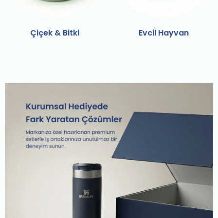
Çiçek & Bitki
Evcil Hayvan