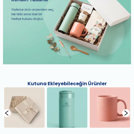
Kutuna Ekleyebileceğin Ürünler