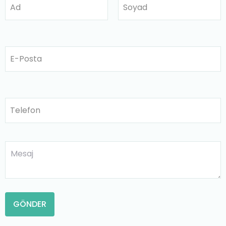
Ad
Soyad
E-Posta
Telefon
GÖNDER