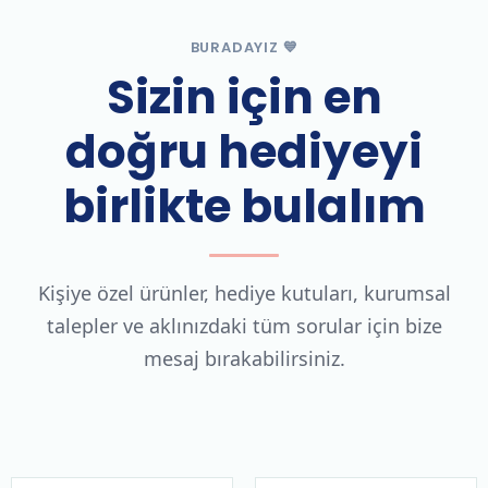
BURADAYIZ 💙
Sizin için en
doğru hediyeyi
birlikte bulalım
Kişiye özel ürünler, hediye kutuları, kurumsal
talepler ve aklınızdaki tüm sorular için bize
mesaj bırakabilirsiniz.