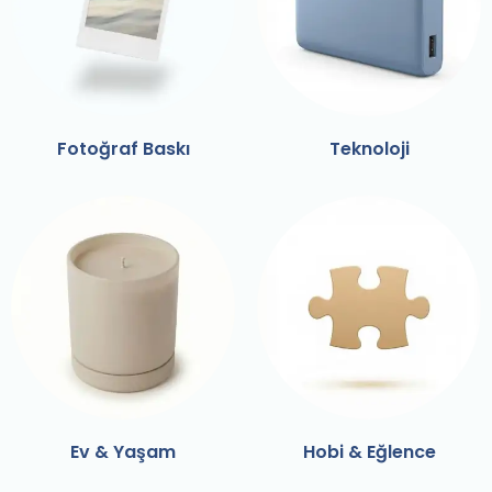
Fotoğraf Baskı
Teknoloji
Ev & Yaşam
Hobi & Eğlence