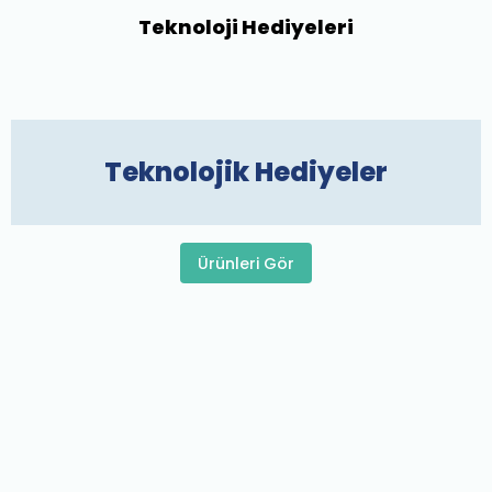
Teknoloji Hediyeleri
Teknolojik Hediyeler
Ürünleri Gör