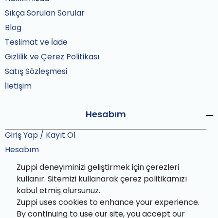
Sıkça Sorulan Sorular
Blog
Teslimat ve İade
Gizlilik ve Çerez Politikası
Satış Sözleşmesi
İletişim
Hesabım
Giriş Yap / Kayıt Ol
Hesabım
Siparişlerim
Zuppi deneyiminizi geliştirmek için çerezleri
Sipariş Takip
kullanır. Sitemizi kullanarak çerez politikamızı
kabul etmiş olursunuz.
Zuppi uses cookies to enhance your experience.
By continuing to use our site, you accept our