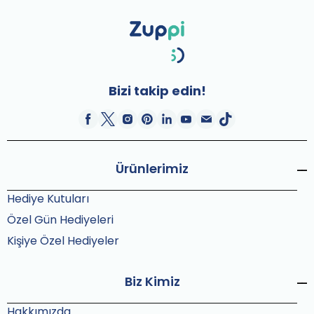
Bizi takip edin!
Ürünlerimiz
Hediye Kutuları
Özel Gün Hediyeleri
Kişiye Özel Hediyeler
Biz Kimiz
Hakkımızda