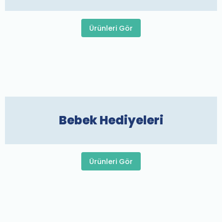
Ürünleri Gör
Bebek Hediyeleri
Ürünleri Gör