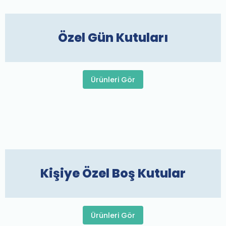
Özel Gün Kutuları
Ürünleri Gör
Kişiye Özel Boş Kutular
Ürünleri Gör