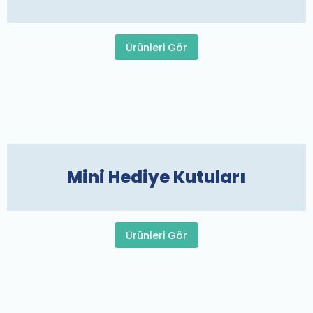
Ürünleri Gör
Mini Hediye Kutuları
Ürünleri Gör