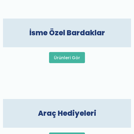
İsme Özel Bardaklar
Ürünleri Gör
Araç Hediyeleri