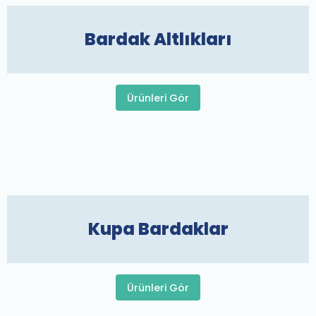
Bardak Altlıkları
Ürünleri Gör
Kupa Bardaklar
Ürünleri Gör