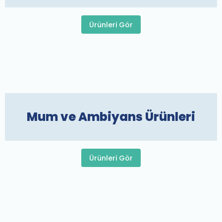
Ürünleri Gör
Mum ve Ambiyans Ürünleri
Ürünleri Gör