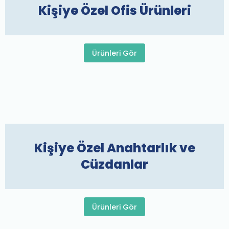
Kişiye Özel Ofis Ürünleri
Ürünleri Gör
Kişiye Özel Anahtarlık ve
Cüzdanlar
Ürünleri Gör