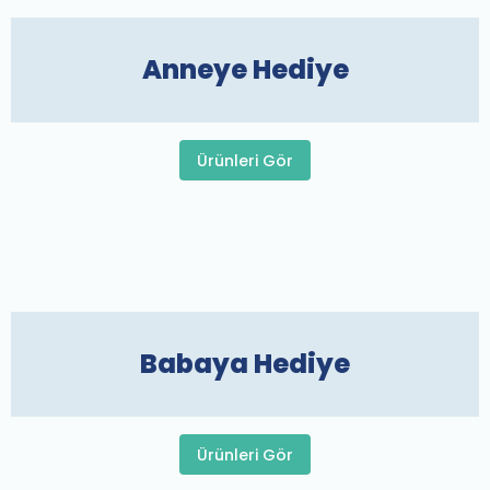
Anneye Hediye
Ürünleri Gör
Babaya Hediye
Ürünleri Gör