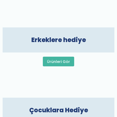
Erkeklere hediye
Ürünleri Gör
Çocuklara Hediye