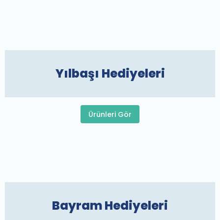
Yılbaşı Hediyeleri
Ürünleri Gör
Bayram Hediyeleri