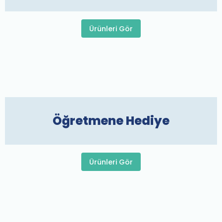
Ürünleri Gör
Öğretmene Hediye
Ürünleri Gör