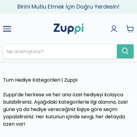
Birini Mutlu Etmek İçin Doğru Yerdesin!
Tüm Hediye Kategorileri | Zuppi
Zuppi’de herkese ve her ana özel hediyeyi kolayca
bulabilirsiniz. Aşağıdaki kategorilerle ilgi alanına, özel
güne ya da hediye vereceğiniz kişiye göre seçim
yapabilirsiniz. Her kutunun içinde sevgi, her detayda
özen var!