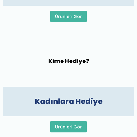
Ürünleri Gör
Kime Hediye?
Kadınlara Hediye
Ürünleri Gör