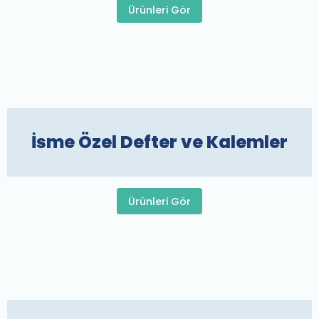
Ürünleri Gör
İsme Özel Defter ve Kalemler
Ürünleri Gör