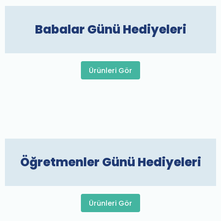
Babalar Günü Hediyeleri
Ürünleri Gör
Öğretmenler Günü Hediyeleri
Ürünleri Gör