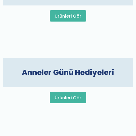
Ürünleri Gör
Anneler Günü Hediyeleri
Ürünleri Gör