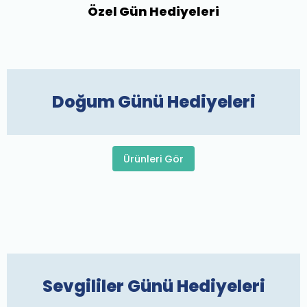
Özel Gün Hediyeleri
Doğum Günü Hediyeleri
Ürünleri Gör
Sevgililer Günü Hediyeleri