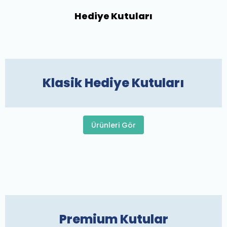
Hediye Kutuları
Klasik Hediye Kutuları
Ürünleri Gör
Premium Kutular