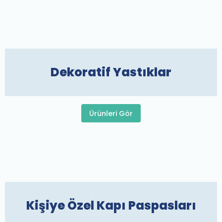
Dekoratif Yastıklar
Ürünleri Gör
Kişiye Özel Kapı Paspasları