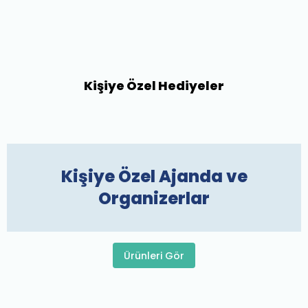
Kişiye Özel Hediyeler
Kişiye Özel Ajanda ve
Organizerlar
Ürünleri Gör