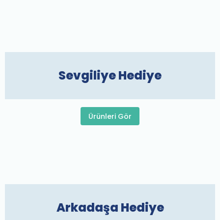
Sevgiliye Hediye
Ürünleri Gör
Arkadaşa Hediye