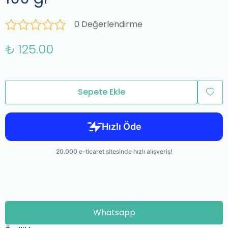
0 Değerlendirme
₺ 125.00
Sepete Ekle
Whatsapp