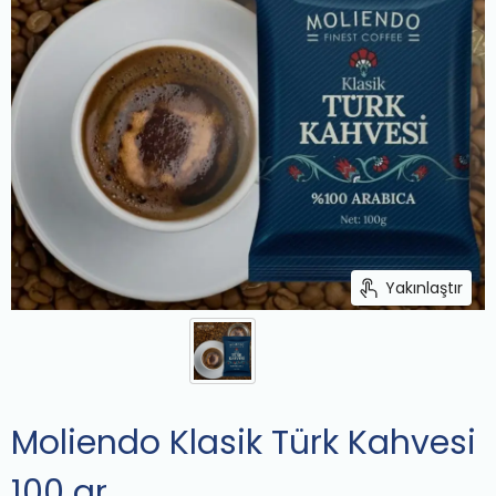
Yakınlaştır
Moliendo Klasik Türk Kahvesi
100 gr