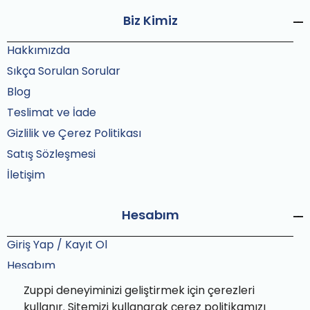
Biz Kimiz
Hakkımızda
Sıkça Sorulan Sorular
Blog
Teslimat ve İade
Gizlilik ve Çerez Politikası
Satış Sözleşmesi
İletişim
Hesabım
Giriş Yap / Kayıt Ol
Hesabım
Siparişlerim
Zuppi deneyiminizi geliştirmek için çerezleri
Sipariş Takip
kullanır. Sitemizi kullanarak çerez politikamızı