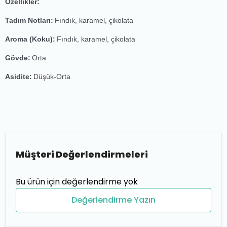
Özellikler:
Tadım Notları:
Fındık, karamel, çikolata
Aroma (Koku):
Fındık, karamel, çikolata
Gövde:
Orta
Asidite:
Düşük-Orta
Müşteri Değerlendirmeleri
Bu ürün için değerlendirme yok
Değerlendirme Yazın