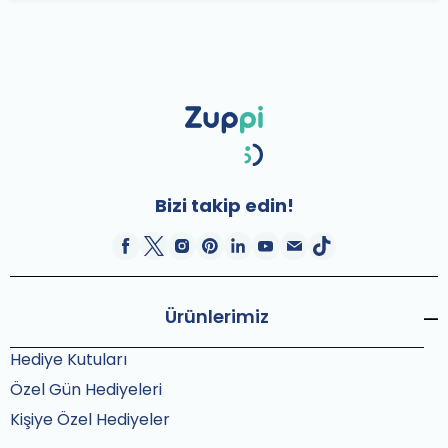
Bizi takip edin!
Ürünlerimiz
Hediye Kutuları
Özel Gün Hediyeleri
Kişiye Özel Hediyeler