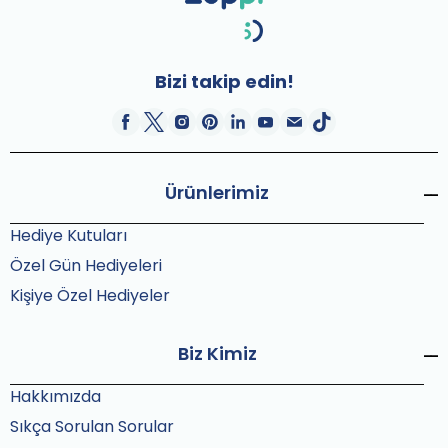
Bizi takip edin!
Ürünlerimiz
Hediye Kutuları
Özel Gün Hediyeleri
Kişiye Özel Hediyeler
Biz Kimiz
Hakkımızda
Sıkça Sorulan Sorular