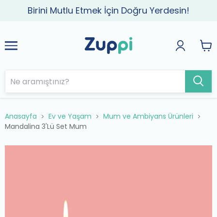
Birini Mutlu Etmek İçin Doğru Yerdesin!
Anasayfa
Ev ve Yaşam
Mum ve Ambiyans Ürünleri
Mandalina 3'Lü Set Mum