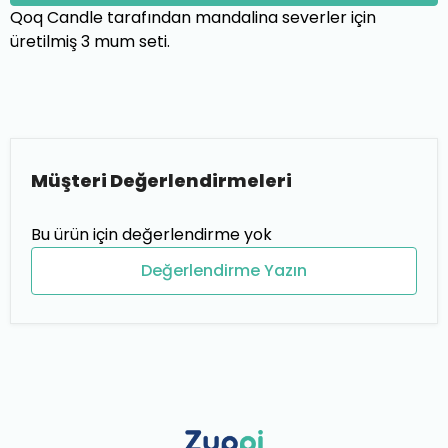
Qoq Candle tarafından mandalina severler için
üretilmiş 3 mum seti.
Müşteri Değerlendirmeleri
Bu ürün için değerlendirme yok
Değerlendirme Yazın