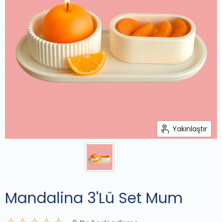
Yakınlaştır
Mandalina 3'Lü Set Mum