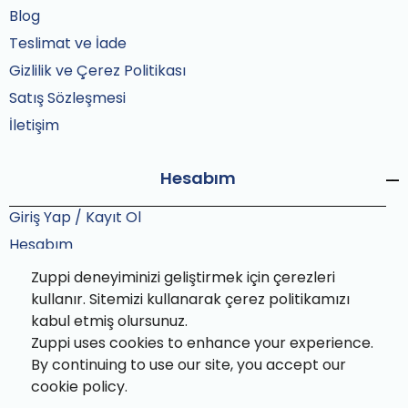
Blog
Teslimat ve İade
Gizlilik ve Çerez Politikası
Satış Sözleşmesi
İletişim
Hesabım
Giriş Yap / Kayıt Ol
Hesabım
Siparişlerim
Zuppi deneyiminizi geliştirmek için çerezleri
Sipariş Takip
kullanır. Sitemizi kullanarak çerez politikamızı
kabul etmiş olursunuz.
Zuppi uses cookies to enhance your experience.
By continuing to use our site, you accept our
cookie policy.