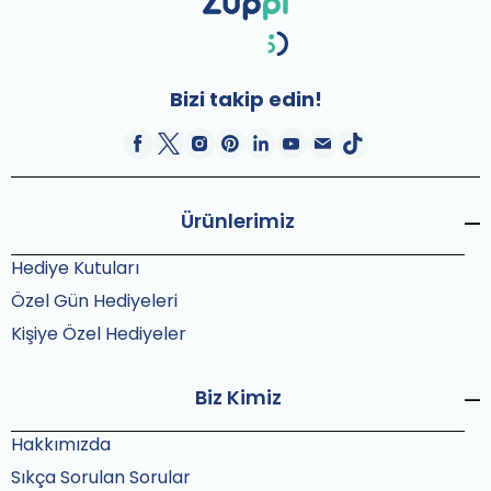
Bizi takip edin!
Ürünlerimiz
Hediye Kutuları
Özel Gün Hediyeleri
Kişiye Özel Hediyeler
Biz Kimiz
Hakkımızda
Sıkça Sorulan Sorular