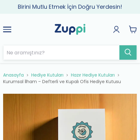
Birini Mutlu Etmek İçin Doğru Yerdesin!
Anasayfa
Hediye Kutuları
Hazır Hediye Kutuları
Kurumsal İlham – Defterli ve Kupalı Ofis Hediye Kutusu