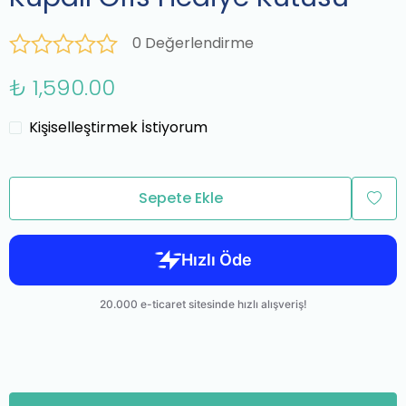
0 Değerlendirme
₺ 1,590.00
Kişiselleştirmek İstiyorum
Sepete Ekle