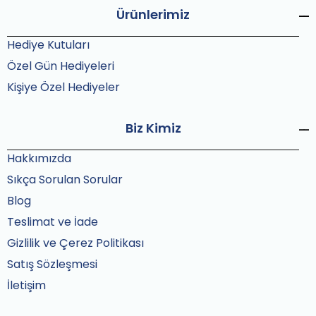
Ürünlerimiz
Hediye Kutuları
Özel Gün Hediyeleri
Kişiye Özel Hediyeler
Biz Kimiz
Hakkımızda
Sıkça Sorulan Sorular
Blog
Teslimat ve İade
Gizlilik ve Çerez Politikası
Satış Sözleşmesi
İletişim