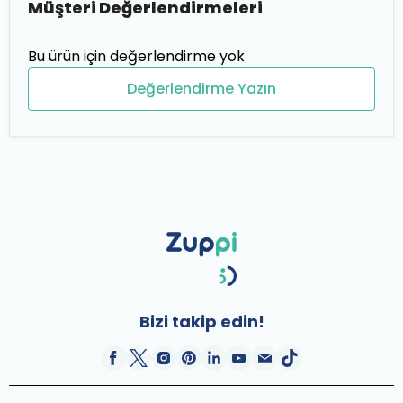
Müşteri Değerlendirmeleri
Bu ürün için değerlendirme yok
Değerlendirme Yazın
Bizi takip edin!