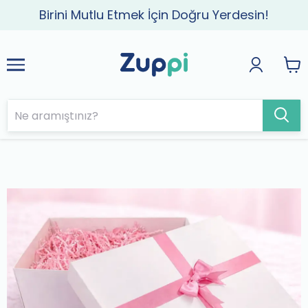
Birini Mutlu Etmek İçin Doğru Yerdesin!