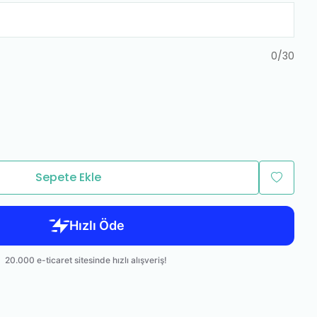
0
/
30
Sepete Ekle