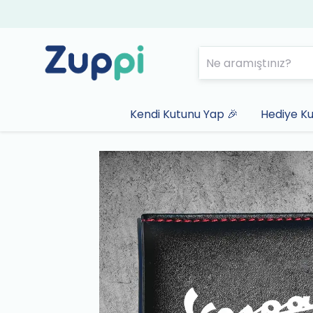
Kendi Kutunu Yap 🎉
Hediye Ku