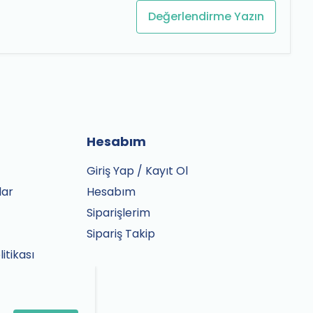
Değerlendirme Yazın
Hesabım
Giriş Yap / Kayıt Ol
lar
Hesabım
Siparişlerim
Sipariş Takip
litikası