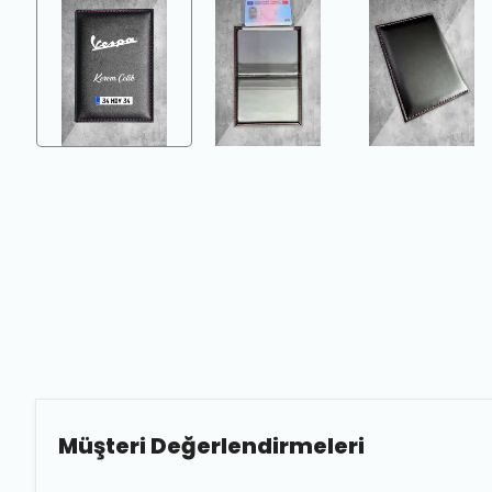
Müşteri Değerlendirmeleri