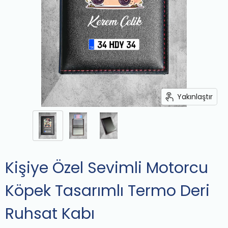
Yakınlaştır
Kişiye Özel Sevimli Motorcu
Köpek Tasarımlı Termo Deri
Ruhsat Kabı