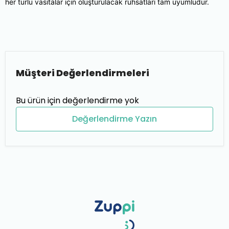
her türlü vasıtalar için oluşturulacak ruhsatları tam uyumludur.
Müşteri Değerlendirmeleri
Bu ürün için değerlendirme yok
Değerlendirme Yazın