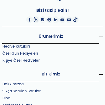
Bizi takip edin!
Ürünlerimiz
Hediye Kutuları
Özel Gün Hediyeleri
Kişiye Özel Hediyeler
Biz Kimiz
Hakkımızda
Sıkça Sorulan Sorular
Blog