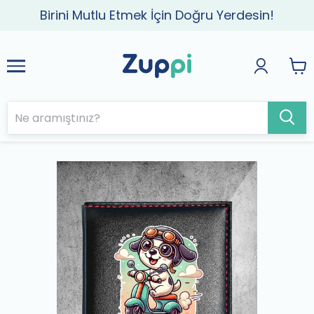
Birini Mutlu Etmek İçin Doğru Yerdesin!