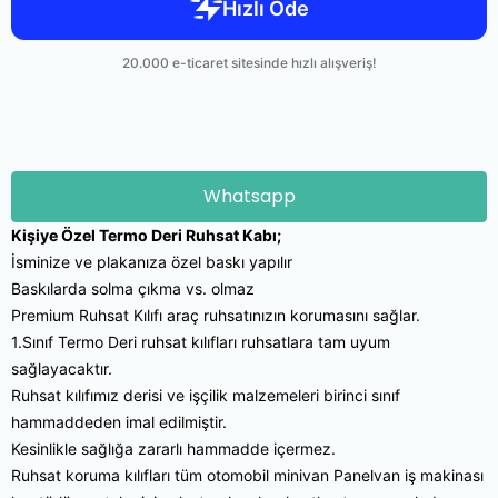
Whatsapp
Kişiye Özel Termo Deri Ruhsat Kabı;
İsminize ve plakanıza özel baskı yapılır
Baskılarda solma çıkma vs. olmaz
Premium Ruhsat Kılıfı araç ruhsatınızın korumasını sağlar.
1.Sınıf Termo Deri ruhsat kılıfları ruhsatlara tam uyum
sağlayacaktır.
Ruhsat kılıfımız derisi ve işçilik malzemeleri birinci sınıf
hammaddeden imal edilmiştir.
Kesinlikle sağlığa zararlı hammadde içermez.
Ruhsat koruma kılıfları tüm otomobil minivan Panelvan iş makinası