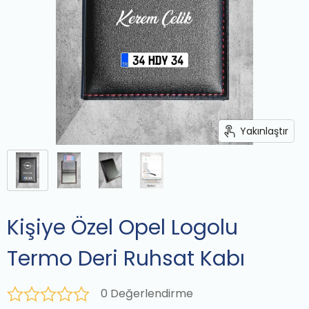
Yakınlaştır
Kişiye Özel Opel Logolu
Termo Deri Ruhsat Kabı
0 Değerlendirme