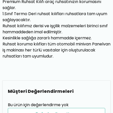
Premium Ruhsat Kılıfı araç ruhsatınızın korumasını
sağlar.
1.Sınıf Termo Deri ruhsat kılıfları ruhsatlara tam uyum
sağlayacaktır.
Ruhsat kılıfımız derisi ve işçilik malzemeleri birinci sınıf
hammaddeden imal edilmiştir.
Kesinlikle sağlığa zararlı hammadde içermez.
Ruhsat koruma kılıfları tüm otomobil minivan Panelvan
iş makinası her türlü vasıtalar için oluşturulacak
ruhsatları tam uyumludur.
Müşteri Değerlendirmeleri
Bu ürün için değerlendirme yok