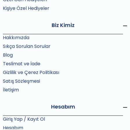
Kişiye Özel Hediyeler
Biz Kimiz
Hakkımızda
Sıkça Sorulan Sorular
Blog
Teslimat ve İade
Gizlilik ve Çerez Politikası
Satış Sözleşmesi
İletişim
Hesabım
Giriş Yap / Kayıt Ol
Hesabım