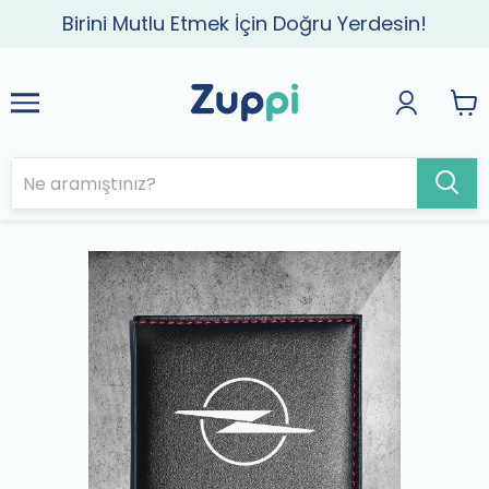
Birini Mutlu Etmek İçin Doğru Yerdesin!