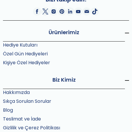
Ürünlerimiz
Hediye Kutuları
Özel Gün Hediyeleri
Kişiye Özel Hediyeler
Biz Kimiz
Hakkımızda
Sıkça Sorulan Sorular
Blog
Teslimat ve İade
Gizlilik ve Çerez Politikası