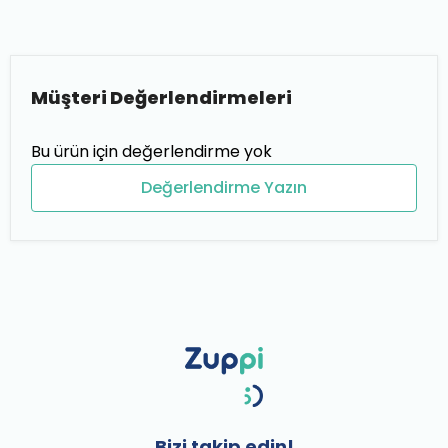
Müşteri Değerlendirmeleri
Bu ürün için değerlendirme yok
Değerlendirme Yazın
Bizi takip edin!