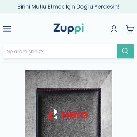
Birini Mutlu Etmek İçin Doğru Yerdesin!