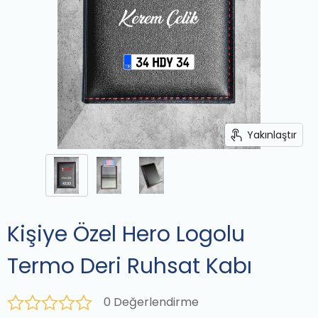
Yakınlaştır
Kişiye Özel Hero Logolu
Termo Deri Ruhsat Kabı
0 Değerlendirme