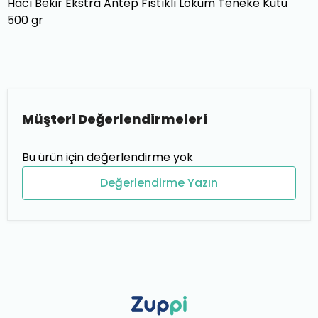
Hacı Bekir Ekstra Antep Fıstıklı Lokum Teneke Kutu
500 gr
Müşteri Değerlendirmeleri
Bu ürün için değerlendirme yok
Değerlendirme Yazın