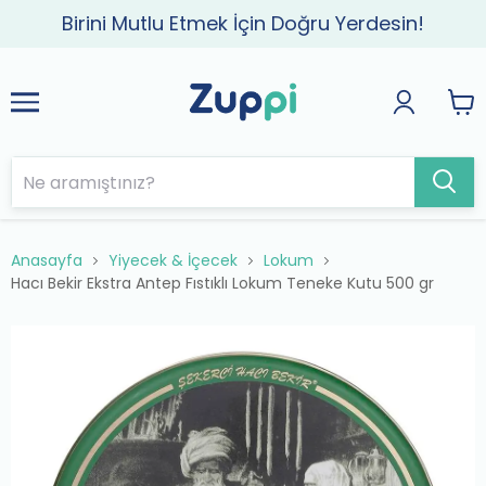
Birini Mutlu Etmek İçin Doğru Yerdesin!
Anasayfa
Yiyecek & İçecek
Lokum
Hacı Bekir Ekstra Antep Fıstıklı Lokum Teneke Kutu 500 gr