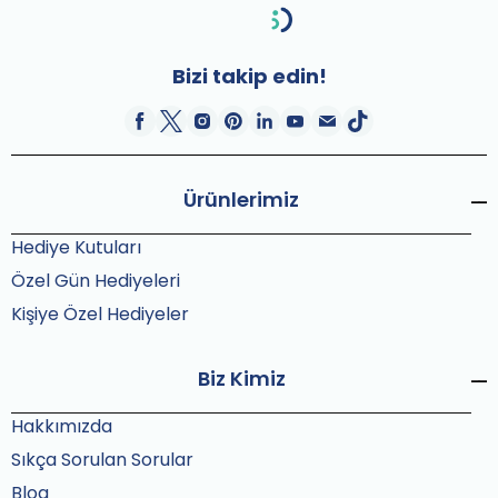
Bizi takip edin!
Ürünlerimiz
Hediye Kutuları
Özel Gün Hediyeleri
Kişiye Özel Hediyeler
Biz Kimiz
Hakkımızda
Sıkça Sorulan Sorular
Blog