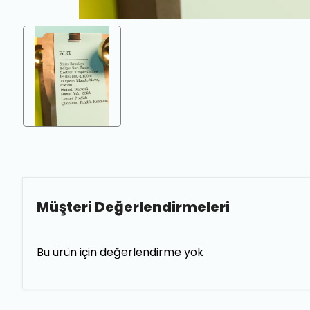
Müşteri Değerlendirmeleri
Bu ürün için değerlendirme yok