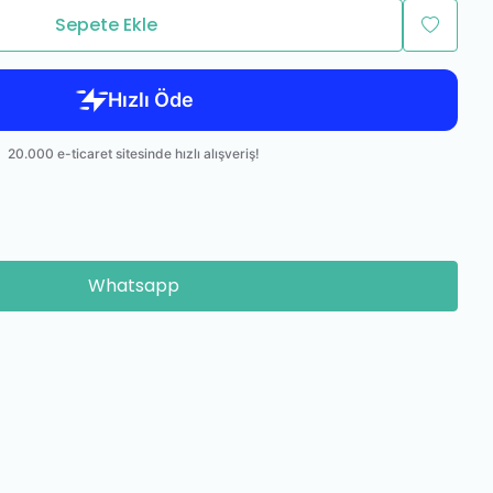
Sepete Ekle
Whatsapp