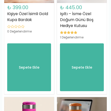
₺ 399.00
₺ 445.00
Kişiye Özel İsimli Gold
Işıltı – İsme Özel
Kupa Bardak
Doğum Günü Boş
Hediye Kutusu
0 Değerlendirme
1 Değerlendirme
Sepete Ekle
Sepete Ekle