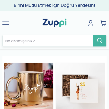
Birini Mutlu Etmek İçin Doğru Yerdesin!