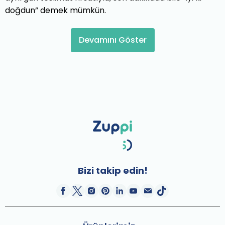
doğdun” demek mümkün.
Devamını Göster
Bizi takip edin!