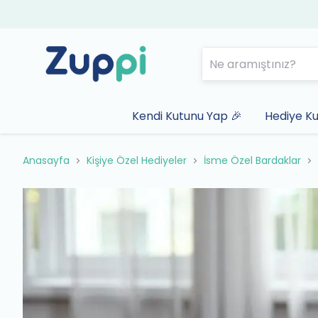
Kendi Kutunu Yap 🎉
Hediye Ku
Anasayfa
Kişiye Özel Hediyeler
İsme Özel Bardaklar