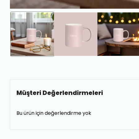
Müşteri Değerlendirmeleri
Bu ürün için değerlendirme yok