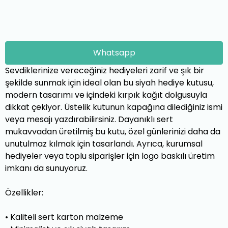
Whatsapp
Sevdiklerinize vereceğiniz hediyeleri zarif ve şık bir
şekilde sunmak için ideal olan bu siyah hediye kutusu,
modern tasarımı ve içindeki kırpık kağıt dolgusuyla
dikkat çekiyor. Üstelik kutunun kapağına dilediğiniz ismi
veya mesajı yazdırabilirsiniz. Dayanıklı sert
mukavvadan üretilmiş bu kutu, özel günlerinizi daha da
unutulmaz kılmak için tasarlandı. Ayrıca, kurumsal
hediyeler veya toplu siparişler için logo baskılı üretim
imkanı da sunuyoruz.
Özellikler:
•
Kaliteli sert karton malzeme