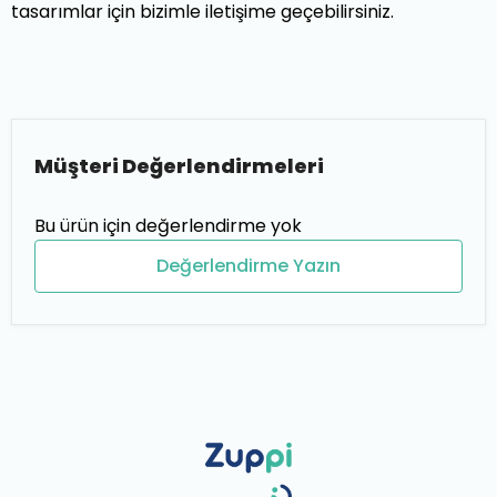
tasarımlar için bizimle iletişime geçebilirsiniz.
Müşteri Değerlendirmeleri
Bu ürün için değerlendirme yok
Değerlendirme Yazın