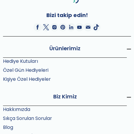
Bizi takip edin!
Ürünlerimiz
Hediye Kutuları
Özel Gün Hediyeleri
Kişiye Özel Hediyeler
Biz Kimiz
Hakkımızda
Sıkça Sorulan Sorular
Blog