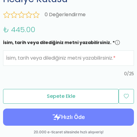
0 Değerlendirme
₺ 445.00
İsim, tarih veya dilediğiniz metni yazabilirsiniz.
*
İsim, tarih veya dilediğiniz metni yazabilirsiniz.
*
0
/
25
Sepete Ekle