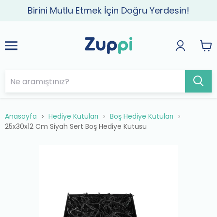
Birini Mutlu Etmek İçin Doğru Yerdesin!
Anasayfa
Hediye Kutuları
Boş Hediye Kutuları
25x30x12 Cm Siyah Sert Boş Hediye Kutusu