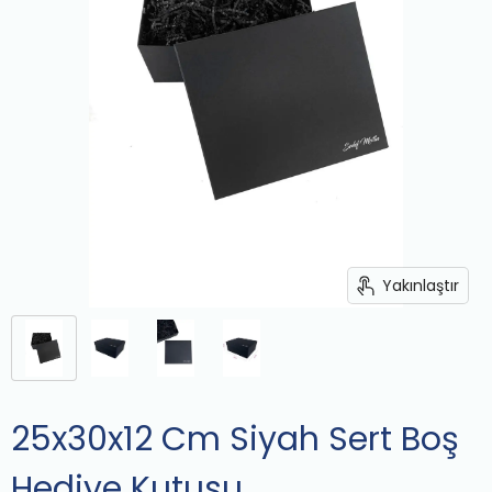
Yakınlaştır
25x30x12 Cm Siyah Sert Boş
Hediye Kutusu