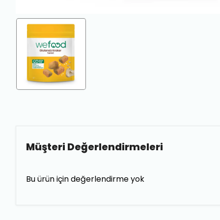
Müşteri Değerlendirmeleri
Bu ürün için değerlendirme yok