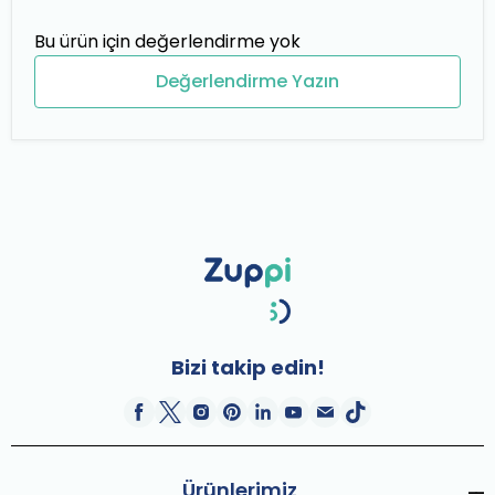
Bu ürün için değerlendirme yok
Değerlendirme Yazın
Bizi takip edin!
Ürünlerimiz