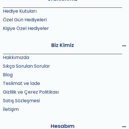
Hediye Kutuları
Özel Gün Hediyeleri
Kişiye Özel Hediyeler
Biz Kimiz
Hakkımızda
Sıkça Sorulan Sorular
Blog
Teslimat ve İade
Gizlilik ve Çerez Politikası
Satış Sözleşmesi
İletişim
Hesabım