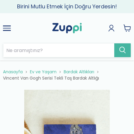
Birini Mutlu Etmek İçin Doğru Yerdesin!
Anasayfa
Ev ve Yaşam
Bardak Altlıkları
Vincent Van Gogh Serisi Tekli Taş Bardak Altlığı