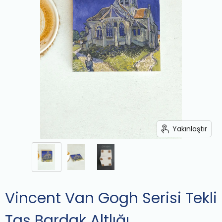
Yakınlaştır
Vincent Van Gogh Serisi Tekli
Taş Bardak Altlığı