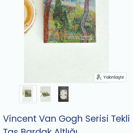
Yakınlaştır
Vincent Van Gogh Serisi Tekli
Taş Bardak Altlığı