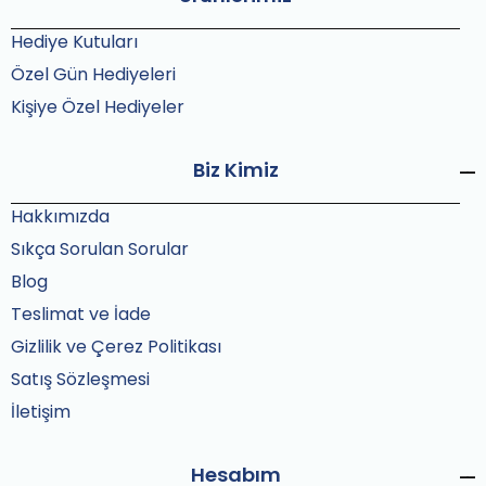
Hediye Kutuları
Özel Gün Hediyeleri
Kişiye Özel Hediyeler
Biz Kimiz
Hakkımızda
Sıkça Sorulan Sorular
Blog
Teslimat ve İade
Gizlilik ve Çerez Politikası
Satış Sözleşmesi
İletişim
Hesabım