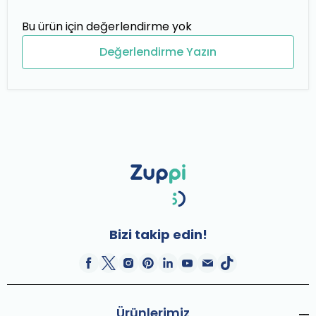
Bu ürün için değerlendirme yok
Değerlendirme Yazın
Bizi takip edin!
Ürünlerimiz