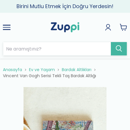
Birini Mutlu Etmek İçin Doğru Yerdesin!
Anasayfa
Ev ve Yaşam
Bardak Altlıkları
Vincent Van Gogh Serisi Tekli Taş Bardak Altlığı