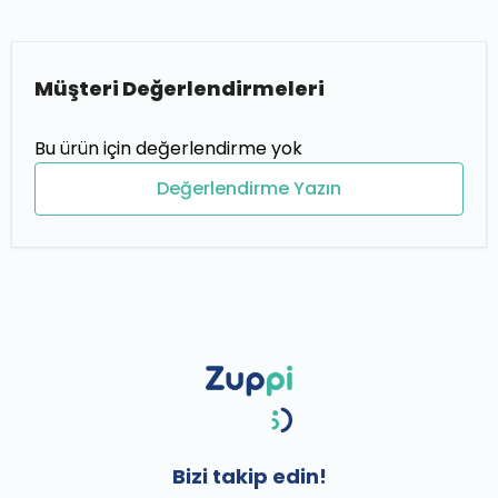
Müşteri Değerlendirmeleri
Bu ürün için değerlendirme yok
Değerlendirme Yazın
Bizi takip edin!