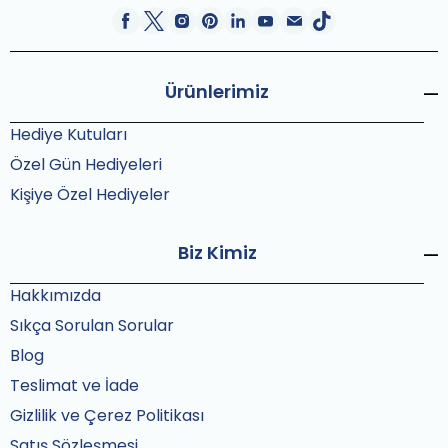
Ürünlerimiz
Hediye Kutuları
Özel Gün Hediyeleri
Kişiye Özel Hediyeler
Biz Kimiz
Hakkımızda
Sıkça Sorulan Sorular
Blog
Teslimat ve İade
Gizlilik ve Çerez Politikası
Satış Sözleşmesi