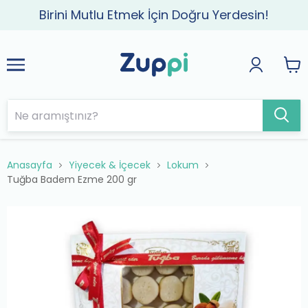
Birini Mutlu Etmek İçin Doğru Yerdesin!
Anasayfa
Yiyecek & İçecek
Lokum
Tuğba Badem Ezme 200 gr