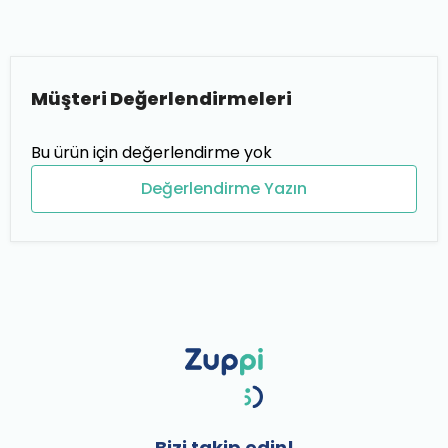
Müşteri Değerlendirmeleri
Bu ürün için değerlendirme yok
Değerlendirme Yazın
Bizi takip edin!