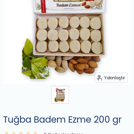
Yakınlaştır
Tuğba Badem Ezme 200 gr