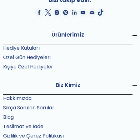
Ürünlerimiz
Hediye Kutuları
Özel Gün Hediyeleri
Kişiye Özel Hediyeler
Biz Kimiz
Hakkımızda
Sıkça Sorulan Sorular
Blog
Teslimat ve İade
Gizlilik ve Çerez Politikası