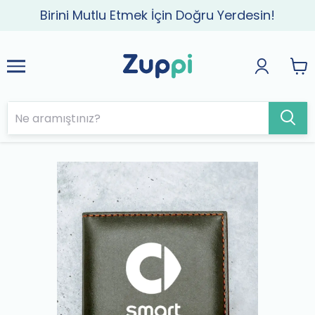
Birini Mutlu Etmek İçin Doğru Yerdesin!