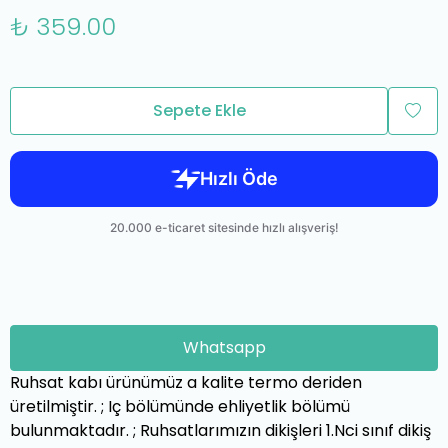
₺ 359.00
Sepete Ekle
Whatsapp
Ruhsat kabı ürünümüz a kalite termo deriden
üretilmiştir. ; Iç bölümünde ehliyetlik bölümü
bulunmaktadır. ; Ruhsatlarımızın dikişleri 1.Nci sınıf dikiş