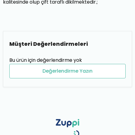
kalitesinde olup çift taraflı dikilmektedir.;
Müşteri Değerlendirmeleri
Bu ürün için değerlendirme yok
Değerlendirme Yazın