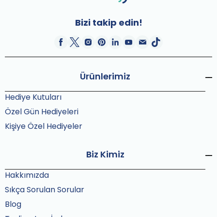
Bizi takip edin!
Ürünlerimiz
Hediye Kutuları
Özel Gün Hediyeleri
Kişiye Özel Hediyeler
Biz Kimiz
Hakkımızda
Sıkça Sorulan Sorular
Blog