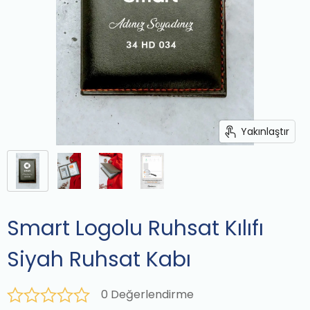
Yakınlaştır
Smart Logolu Ruhsat Kılıfı
Siyah Ruhsat Kabı
0 Değerlendirme