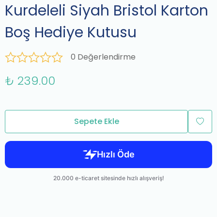
Kurdeleli Siyah Bristol Karton
Boş Hediye Kutusu
0 Değerlendirme
₺ 239.00
Sepete Ekle