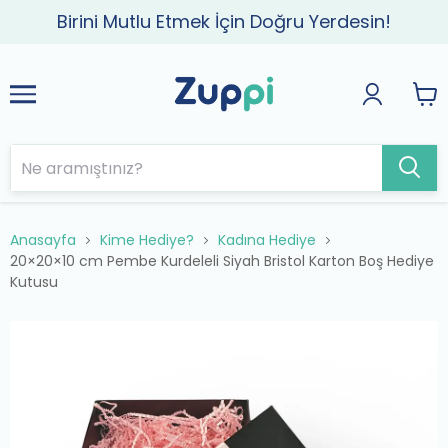
Birini Mutlu Etmek İçin Doğru Yerdesin!
Anasayfa
Kime Hediye?
Kadına Hediye
20×20×10 cm Pembe Kurdeleli Siyah Bristol Karton Boş Hediye
Kutusu