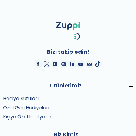
Bizi takip edin!
Ürünlerimiz
Hediye Kutuları
Özel Gün Hediyeleri
Kişiye Özel Hediyeler
Biz Kimiz