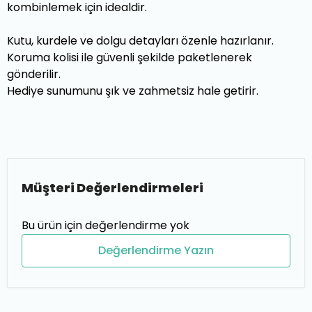
kombinlemek için idealdir.
Kutu, kurdele ve dolgu detayları özenle hazırlanır.
Koruma kolisi ile güvenli şekilde paketlenerek
gönderilir.
Hediye sunumunu şık ve zahmetsiz hale getirir.
Müşteri Değerlendirmeleri
Bu ürün için değerlendirme yok
Değerlendirme Yazın