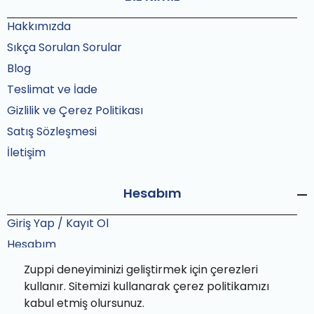
Hakkımızda
Sıkça Sorulan Sorular
Blog
Teslimat ve İade
Gizlilik ve Çerez Politikası
Satış Sözleşmesi
İletişim
Hesabım
Giriş Yap / Kayıt Ol
Hesabım
Siparişlerim
Zuppi deneyiminizi geliştirmek için çerezleri
Sipariş Takip
kullanır. Sitemizi kullanarak çerez politikamızı
kabul etmiş olursunuz.