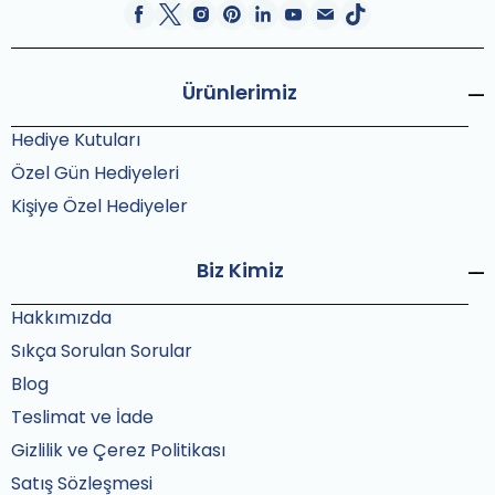
Ürünlerimiz
Hediye Kutuları
Özel Gün Hediyeleri
Kişiye Özel Hediyeler
Biz Kimiz
Hakkımızda
Sıkça Sorulan Sorular
Blog
Teslimat ve İade
Gizlilik ve Çerez Politikası
Satış Sözleşmesi