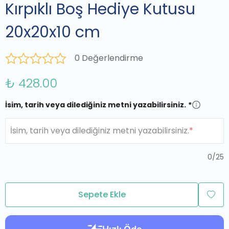
Kırpıklı Boş Hediye Kutusu
20x20x10 cm
0 Değerlendirme
₺ 428.00
İsim, tarih veya dilediğiniz metni yazabilirsiniz.
*
İsim, tarih veya dilediğiniz metni yazabilirsiniz.
*
0
/
25
Sepete Ekle