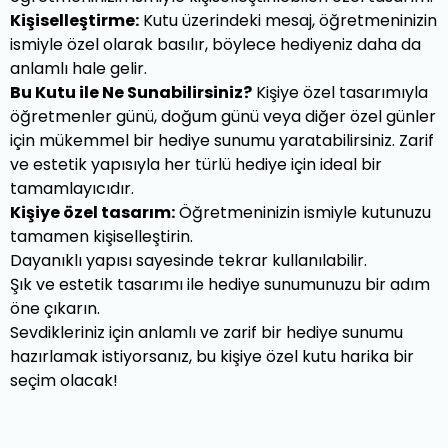
Kişiselleştirme:
Kutu üzerindeki mesaj, öğretmeninizin
ismiyle özel olarak basılır, böylece hediyeniz daha da
anlamlı hale gelir.
Bu Kutu ile Ne Sunabilirsiniz?
Kişiye özel tasarımıyla
öğretmenler günü, doğum günü veya diğer özel günler
için mükemmel bir hediye sunumu yaratabilirsiniz. Zarif
ve estetik yapısıyla her türlü hediye için ideal bir
tamamlayıcıdır.
Kişiye özel tasarım:
Öğretmeninizin ismiyle kutunuzu
tamamen kişiselleştirin.
Dayanıklı yapısı sayesinde tekrar kullanılabilir.
Şık ve estetik tasarımı ile hediye sunumunuzu bir adım
öne çıkarın.
Sevdikleriniz için anlamlı ve zarif bir hediye sunumu
hazırlamak istiyorsanız, bu kişiye özel kutu harika bir
seçim olacak!