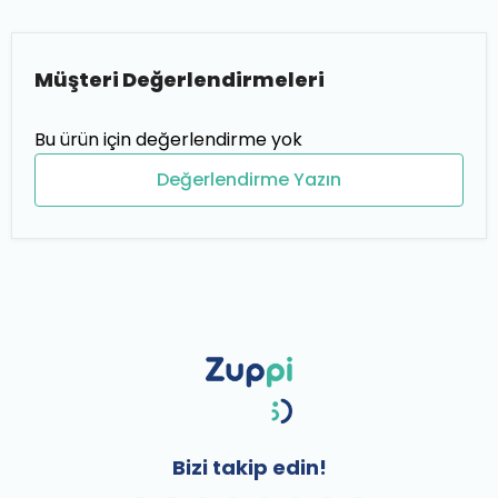
Müşteri Değerlendirmeleri
Bu ürün için değerlendirme yok
Değerlendirme Yazın
Bizi takip edin!