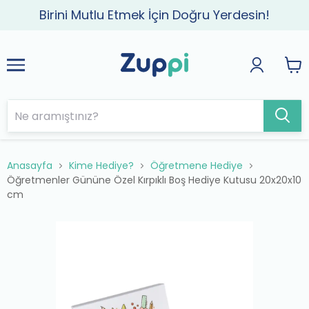
Birini Mutlu Etmek İçin Doğru Yerdesin!
Anasayfa
Kime Hediye?
Öğretmene Hediye
Öğretmenler Gününe Özel Kırpıklı Boş Hediye Kutusu 20x20x10
cm