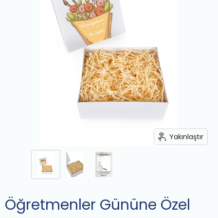
Yakınlaştır
Öğretmenler Gününe Özel