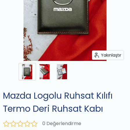
Yakınlaştır
Mazda Logolu Ruhsat Kılıfı
Termo Deri Ruhsat Kabı
0 Değerlendirme