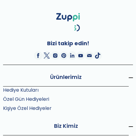
Bizi takip edin!
Ürünlerimiz
Hediye Kutuları
Özel Gün Hediyeleri
Kişiye Özel Hediyeler
Biz Kimiz