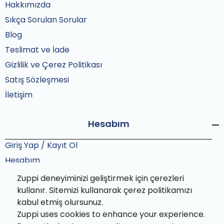
Hakkımızda
Sıkça Sorulan Sorular
Blog
Teslimat ve İade
Gizlilik ve Çerez Politikası
Satış Sözleşmesi
İletişim
Hesabım
Giriş Yap / Kayıt Ol
Hesabım
Siparişlerim
Zuppi deneyiminizi geliştirmek için çerezleri
Sipariş Takip
kullanır. Sitemizi kullanarak çerez politikamızı
kabul etmiş olursunuz.
Zuppi uses cookies to enhance your experience.