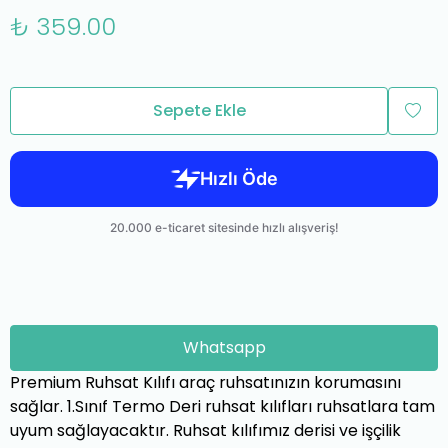
₺ 359.00
Sepete Ekle
Whatsapp
Premium Ruhsat Kılıfı araç ruhsatınızın korumasını
sağlar. 1.Sınıf Termo Deri ruhsat kılıfları ruhsatlara tam
uyum sağlayacaktır. Ruhsat kılıfımız derisi ve işçilik