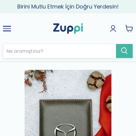
Birini Mutlu Etmek İçin Doğru Yerdesin!