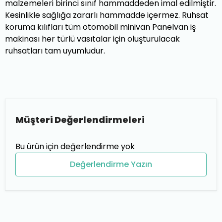
malzemeleri birinci sınıf hammaddeden imal edilmiştir.
Kesinlikle sağlığa zararlı hammadde içermez. Ruhsat
koruma kılıfları tüm otomobil minivan Panelvan iş
makinası her türlü vasıtalar için oluşturulacak
ruhsatları tam uyumludur.
Müşteri Değerlendirmeleri
Bu ürün için değerlendirme yok
Değerlendirme Yazın