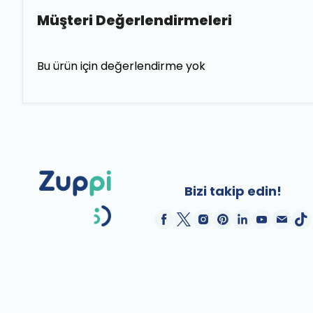
Müşteri Değerlendirmeleri
Bu ürün için değerlendirme yok
Bizi takip edin!