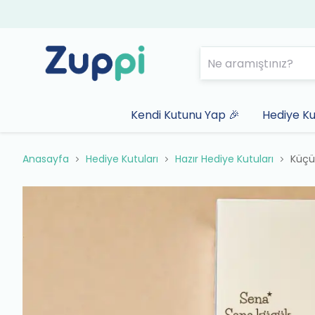
Kendi Kutunu Yap 🎉
Hediye Ku
Anasayfa
Hediye Kutuları
Hazır Hediye Kutuları
Küçü