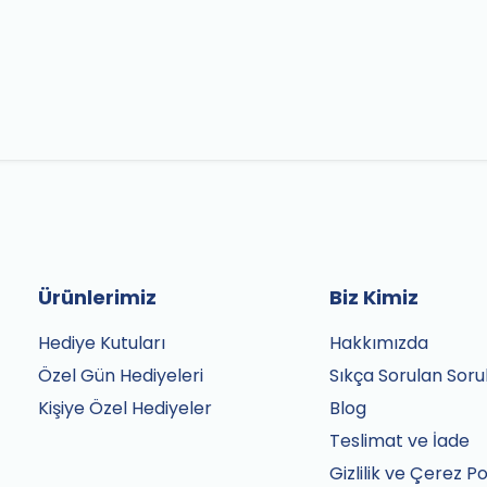
Ürünlerimiz
Biz Kimiz
Hediye Kutuları
Hakkımızda
Özel Gün Hediyeleri
Sıkça Sorulan Soru
Kişiye Özel Hediyeler
Blog
Teslimat ve İade
Gizlilik ve Çerez Po