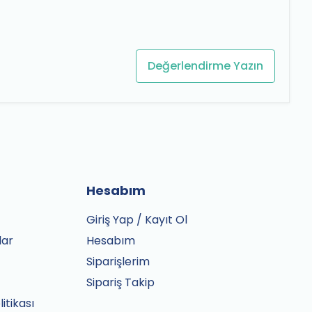
Değerlendirme Yazın
Hesabım
Giriş Yap / Kayıt Ol
lar
Hesabım
Siparişlerim
Sipariş Takip
litikası