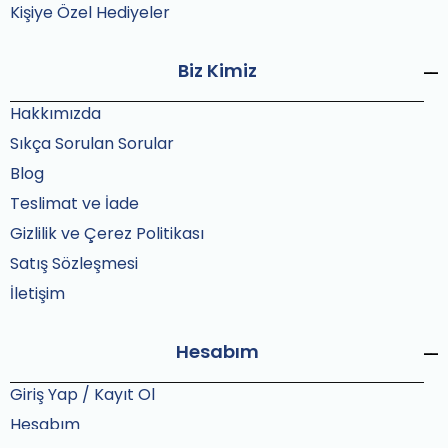
Kişiye Özel Hediyeler
Biz Kimiz
Hakkımızda
Sıkça Sorulan Sorular
Blog
Teslimat ve İade
Gizlilik ve Çerez Politikası
Satış Sözleşmesi
İletişim
Hesabım
Giriş Yap / Kayıt Ol
Hesabım