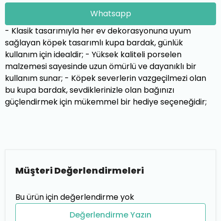
Whatsapp
- Klasik tasarımıyla her ev dekorasyonuna uyum
sağlayan köpek tasarımlı kupa bardak, günlük
kullanım için idealdir; - Yüksek kaliteli porselen
malzemesi sayesinde uzun ömürlü ve dayanıklı bir
kullanım sunar; - Köpek severlerin vazgeçilmezi olan
bu kupa bardak, sevdiklerinizle olan bağınızı
güçlendirmek için mükemmel bir hediye seçeneğidir;
Müşteri Değerlendirmeleri
Bu ürün için değerlendirme yok
Değerlendirme Yazın