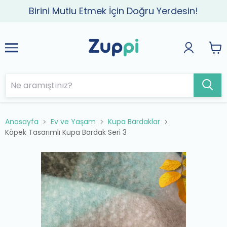
Birini Mutlu Etmek İçin Doğru Yerdesin!
Anasayfa
Ev ve Yaşam
Kupa Bardaklar
Köpek Tasarımlı Kupa Bardak Seri 3