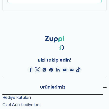
Bizi takip edin!
Ürünlerimiz
Hediye Kutuları
Özel Gün Hediyeleri