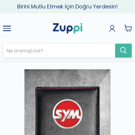
Birini Mutlu Etmek İçin Doğru Yerdesin!