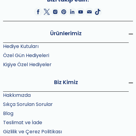
Ürünlerimiz
Hediye Kutuları
Özel Gün Hediyeleri
Kişiye Özel Hediyeler
Biz Kimiz
Hakkımızda
Sıkça Sorulan Sorular
Blog
Teslimat ve İade
Gizlilik ve Çerez Politikası