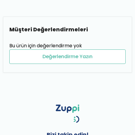
Müşteri Değerlendirmeleri
Bu ürün için değerlendirme yok
Değerlendirme Yazın
Bizi takip edin!