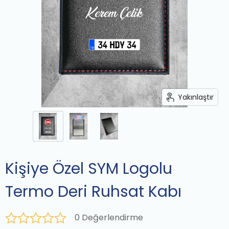
Yakınlaştır
Kişiye Özel SYM Logolu
Termo Deri Ruhsat Kabı
0 Değerlendirme