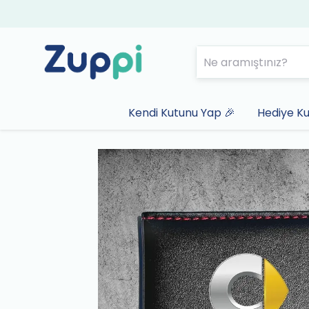
Kendi Kutunu Yap 🎉
Hediye Ku