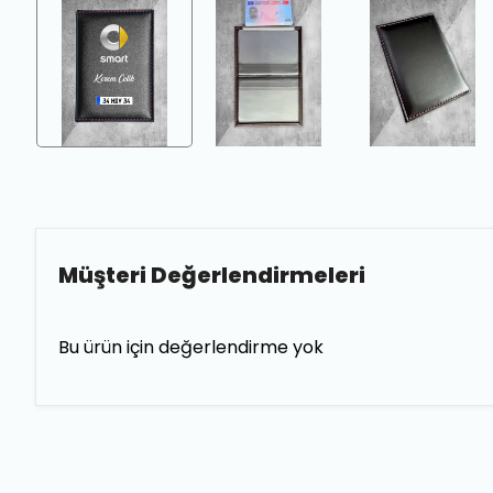
Müşteri Değerlendirmeleri
Bu ürün için değerlendirme yok