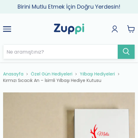
Birini Mutlu Etmek İçin Doğru Yerdesin!
Anasayfa
Özel Gün Hediyeleri
Yılbaşı Hediyeleri
Kırmızı Sıcacık An – İsimli Yılbaşı Hediye Kutusu