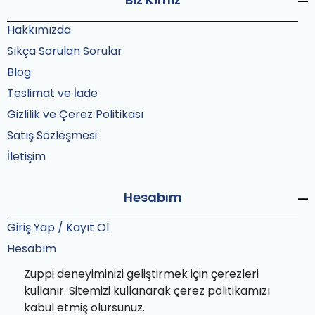
Hakkımızda
Sıkça Sorulan Sorular
Blog
Teslimat ve İade
Gizlilik ve Çerez Politikası
Satış Sözleşmesi
İletişim
Hesabım
Giriş Yap / Kayıt Ol
Hesabım
Siparişlerim
Zuppi deneyiminizi geliştirmek için çerezleri
Sipariş Takip
kullanır. Sitemizi kullanarak çerez politikamızı
kabul etmiş olursunuz.