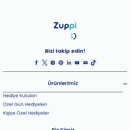
Bizi takip edin!
Ürünlerimiz
Hediye Kutuları
Özel Gün Hediyeleri
Kişiye Özel Hediyeler
Biz Kimiz