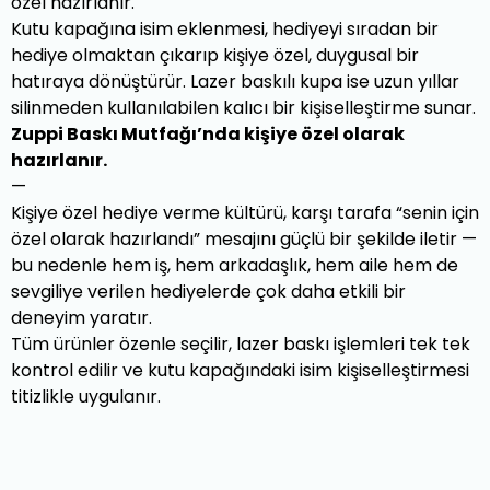
özel hazırlanır.
Kutu kapağına isim eklenmesi, hediyeyi sıradan bir
hediye olmaktan çıkarıp kişiye özel, duygusal bir
hatıraya dönüştürür. Lazer baskılı kupa ise uzun yıllar
silinmeden kullanılabilen kalıcı bir kişiselleştirme sunar.
Zuppi Baskı Mutfağı’nda kişiye özel olarak
hazırlanır.
—
Kişiye özel hediye verme kültürü, karşı tarafa “senin için
özel olarak hazırlandı” mesajını güçlü bir şekilde iletir —
bu nedenle hem iş, hem arkadaşlık, hem aile hem de
sevgiliye verilen hediyelerde çok daha etkili bir
deneyim yaratır.
Tüm ürünler özenle seçilir, lazer baskı işlemleri tek tek
kontrol edilir ve kutu kapağındaki isim kişiselleştirmesi
titizlikle uygulanır.