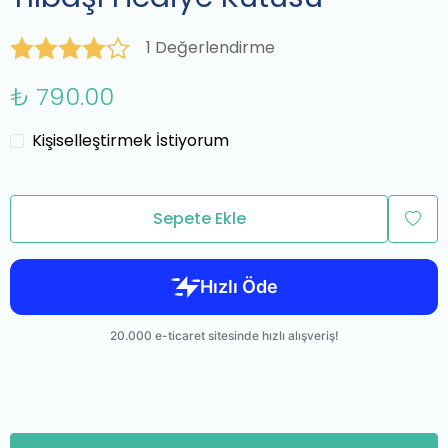
1 Değerlendirme
₺ 790.00
Kişiselleştirmek İstiyorum
Sepete Ekle