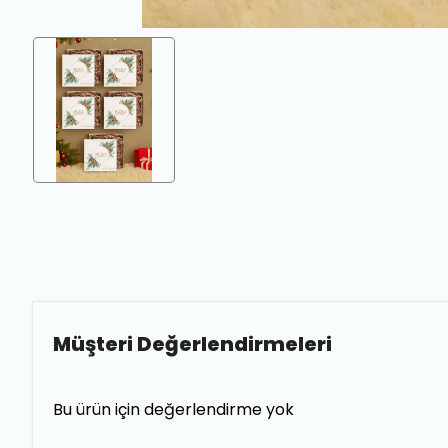
Müşteri Değerlendirmeleri
Bu ürün için değerlendirme yok