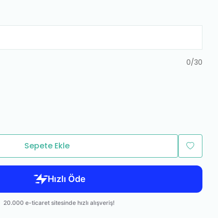
0
/
30
Sepete Ekle