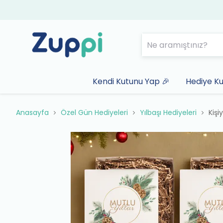
Kendi Kutunu Yap 🎉
Hediye Ku
Anasayfa
Özel Gün Hediyeleri
Yılbaşı Hediyeleri
Kişi