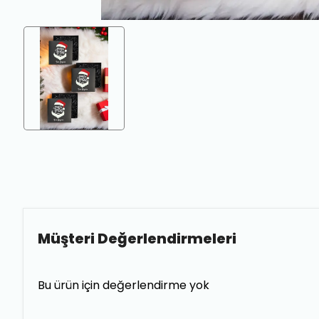
Müşteri Değerlendirmeleri
Bu ürün için değerlendirme yok