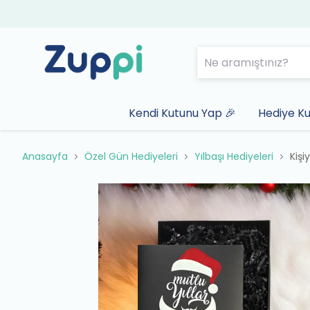
Kendi Kutunu Yap 🎉
Hediye Ku
Anasayfa
Özel Gün Hediyeleri
Yılbaşı Hediyeleri
Kişi