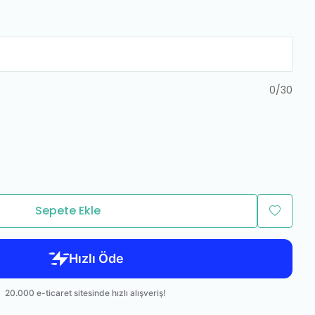
0
/
30
Sepete Ekle