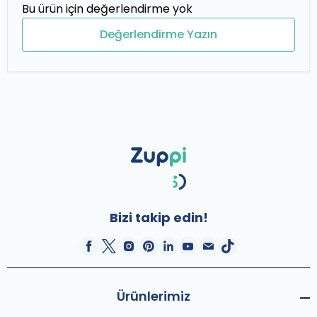
Bu ürün için değerlendirme yok
Değerlendirme Yazın
Bizi takip edin!
Ürünlerimiz