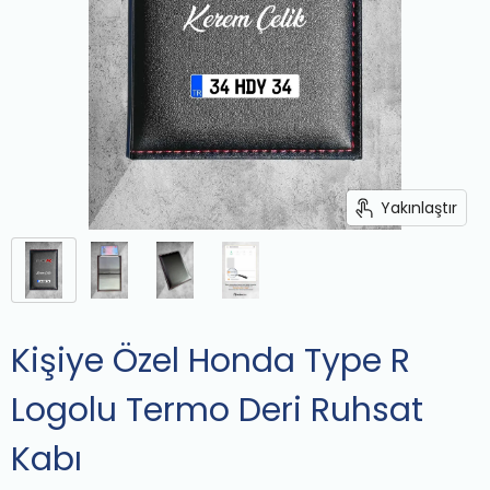
Yakınlaştır
Kişiye Özel Honda Type R
Logolu Termo Deri Ruhsat
Kabı