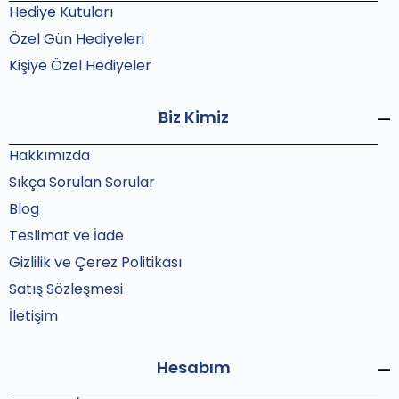
Hediye Kutuları
Özel Gün Hediyeleri
Kişiye Özel Hediyeler
Biz Kimiz
Hakkımızda
Sıkça Sorulan Sorular
Blog
Teslimat ve İade
Gizlilik ve Çerez Politikası
Satış Sözleşmesi
İletişim
Hesabım