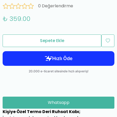
0 Değerlendirme
₺ 359.00
Sepete Ekle
Whatsapp
Kişiye Özel Termo Deri Ruhsat Kabı;