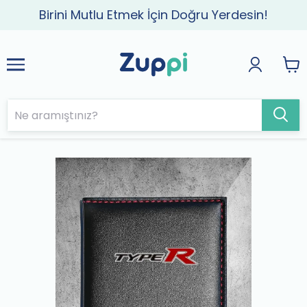
Birini Mutlu Etmek İçin Doğru Yerdesin!