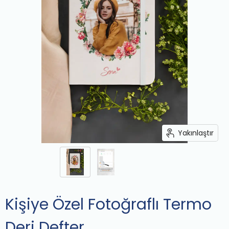
Yakınlaştır
Kişiye Özel Fotoğraflı Termo
Deri Defter