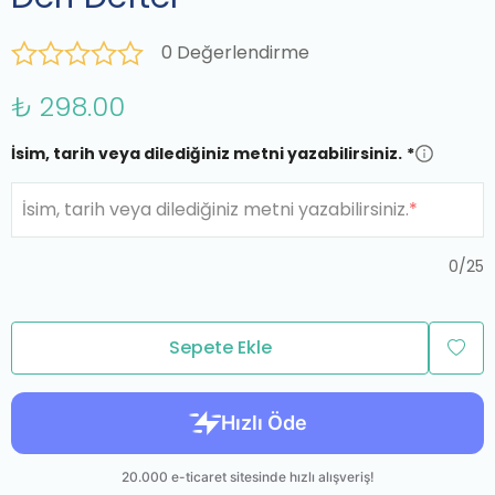
0 Değerlendirme
₺ 298.00
İsim, tarih veya dilediğiniz metni yazabilirsiniz.
*
İsim, tarih veya dilediğiniz metni yazabilirsiniz.
*
0
/
25
Sepete Ekle