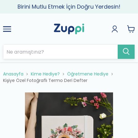
Birini Mutlu Etmek İçin Doğru Yerdesin!
Anasayfa
Kime Hediye?
Öğretmene Hediye
Kişiye Özel Fotoğraflı Termo Deri Defter