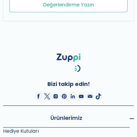
Değerlendirme Yazın
Bizi takip edin!
Ürünlerimiz
Hediye Kutuları