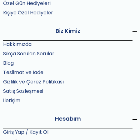
Özel Gün Hediyeleri
Kişiye Özel Hediyeler
Biz Kimiz
Hakkımızda
Sıkça Sorulan Sorular
Blog
Teslimat ve İade
Gizlilik ve Çerez Politikası
Satış Sözleşmesi
İletişim
Hesabım
Giriş Yap / Kayıt Ol