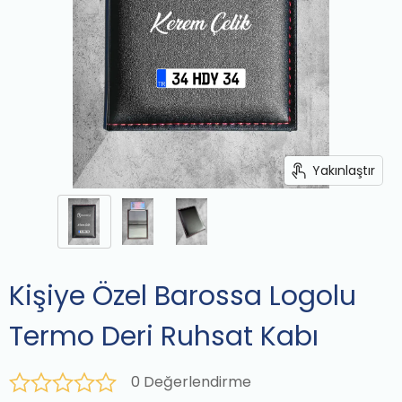
Yakınlaştır
Kişiye Özel Barossa Logolu
Termo Deri Ruhsat Kabı
0 Değerlendirme