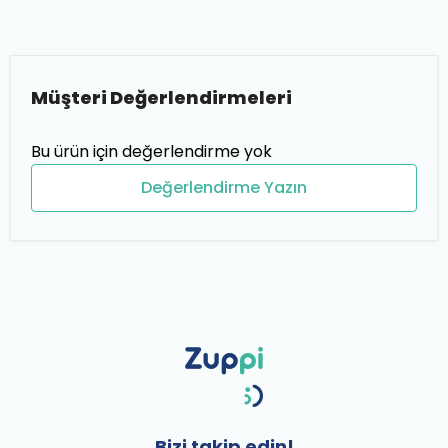
Müşteri Değerlendirmeleri
Bu ürün için değerlendirme yok
Değerlendirme Yazın
Bizi takip edin!