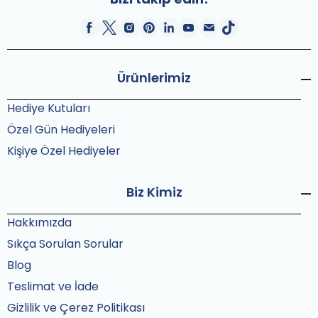
Ürünlerimiz
Hediye Kutuları
Özel Gün Hediyeleri
Kişiye Özel Hediyeler
Biz Kimiz
Hakkımızda
Sıkça Sorulan Sorular
Blog
Teslimat ve İade
Gizlilik ve Çerez Politikası