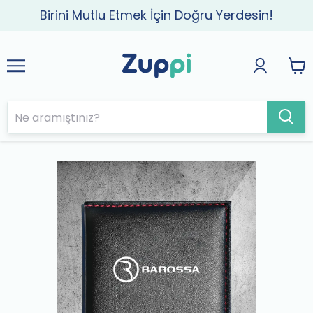
Birini Mutlu Etmek İçin Doğru Yerdesin!