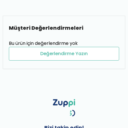
Müşteri Değerlendirmeleri
Bu ürün için değerlendirme yok
Değerlendirme Yazın
Bizi takip edin!