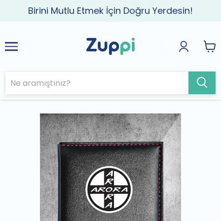
Birini Mutlu Etmek İçin Doğru Yerdesin!