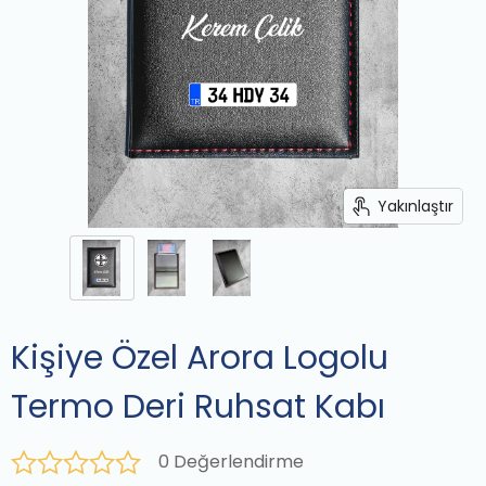
Yakınlaştır
Kişiye Özel Arora Logolu
Termo Deri Ruhsat Kabı
0 Değerlendirme