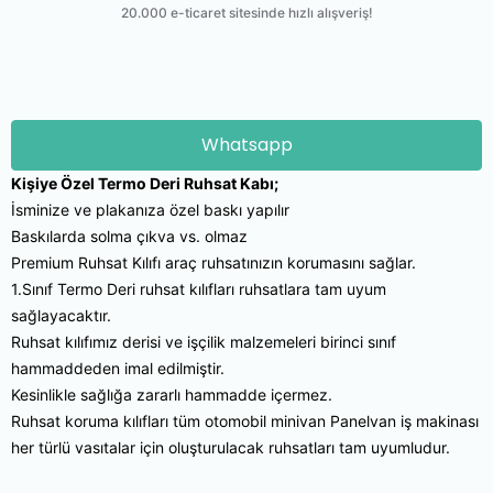
Whatsapp
Kişiye Özel Termo Deri Ruhsat Kabı;
İsminize ve plakanıza özel baskı yapılır
Baskılarda solma çıkva vs. olmaz
Premium Ruhsat Kılıfı araç ruhsatınızın korumasını sağlar.
1.Sınıf Termo Deri ruhsat kılıfları ruhsatlara tam uyum
sağlayacaktır.
Ruhsat kılıfımız derisi ve işçilik malzemeleri birinci sınıf
hammaddeden imal edilmiştir.
Kesinlikle sağlığa zararlı hammadde içermez.
Ruhsat koruma kılıfları tüm otomobil minivan Panelvan iş makinası
her türlü vasıtalar için oluşturulacak ruhsatları tam uyumludur.