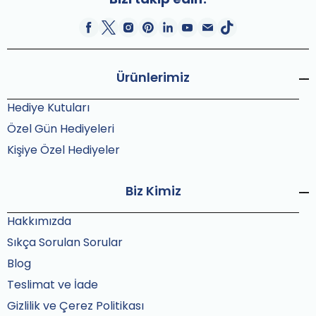
Ürünlerimiz
Hediye Kutuları
Özel Gün Hediyeleri
Kişiye Özel Hediyeler
Biz Kimiz
Hakkımızda
Sıkça Sorulan Sorular
Blog
Teslimat ve İade
Gizlilik ve Çerez Politikası