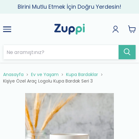
Birini Mutlu Etmek İçin Doğru Yerdesin!
Anasayfa
Ev ve Yaşam
Kupa Bardaklar
Kişiye Özel Araç Logolu Kupa Bardak Seri 3