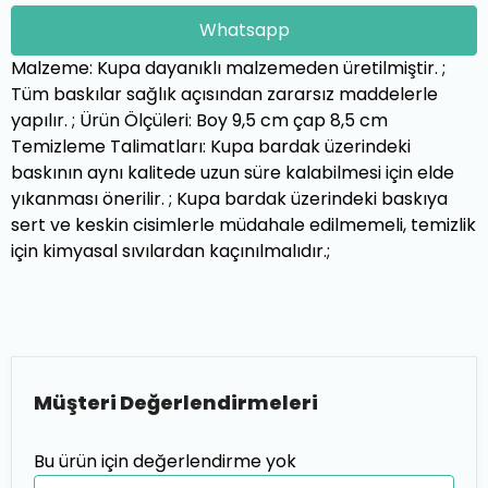
Whatsapp
Malzeme: Kupa dayanıklı malzemeden üretilmiştir. ;
Tüm baskılar sağlık açısından zararsız maddelerle
yapılır. ; Ürün Ölçüleri: Boy 9,5 cm çap 8,5 cm
Temizleme Talimatları: Kupa bardak üzerindeki
baskının aynı kalitede uzun süre kalabilmesi için elde
yıkanması önerilir. ; Kupa bardak üzerindeki baskıya
sert ve keskin cisimlerle müdahale edilmemeli, temizlik
için kimyasal sıvılardan kaçınılmalıdır.;
Müşteri Değerlendirmeleri
Bu ürün için değerlendirme yok