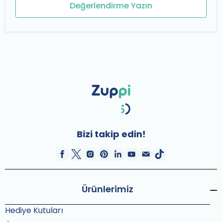
Değerlendirme Yazın
Bizi takip edin!
Ürünlerimiz
Hediye Kutuları