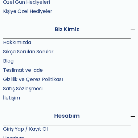
Özel Gün Hediyeleri
Kişiye Özel Hediyeler
Biz Kimiz
Hakkımızda
Sıkça Sorulan Sorular
Blog
Teslimat ve İade
Gizlilik ve Çerez Politikası
Satış Sözleşmesi
İletişim
Hesabım
Giriş Yap / Kayıt Ol