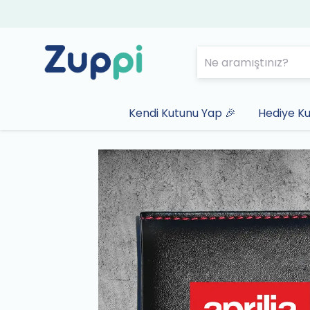
Kendi Kutunu Yap 🎉
Hediye Ku