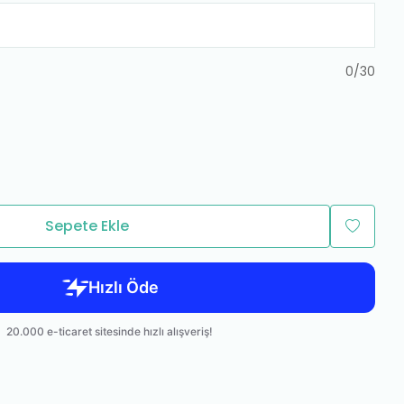
0
/
30
Sepete Ekle