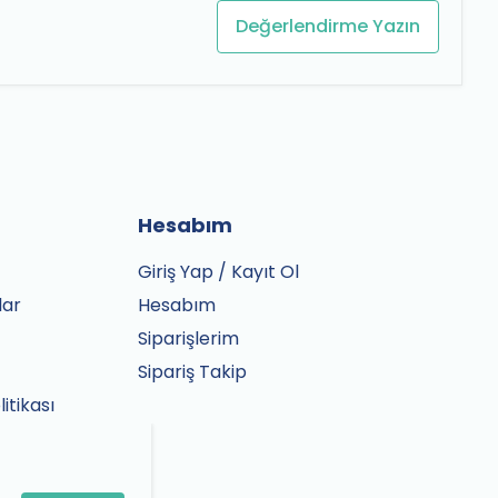
Değerlendirme Yazın
Hesabım
Giriş Yap / Kayıt Ol
lar
Hesabım
Siparişlerim
Sipariş Takip
litikası