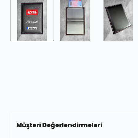
Müşteri Değerlendirmeleri