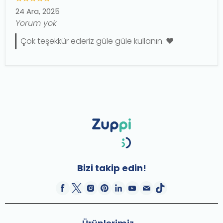
24 Ara, 2025
Yorum yok
Çok teşekkür ederiz güle güle kullanın. ❤️
Bizi takip edin!