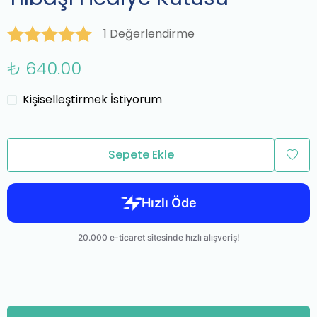
1 Değerlendirme
₺ 640.00
Kişiselleştirmek İstiyorum
Sepete Ekle