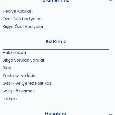
Ürünlerimiz
Hediye Kutuları
Özel Gün Hediyeleri
Kişiye Özel Hediyeler
Biz Kimiz
Hakkımızda
Sıkça Sorulan Sorular
Blog
Teslimat ve İade
Gizlilik ve Çerez Politikası
Satış Sözleşmesi
İletişim
Hesabım