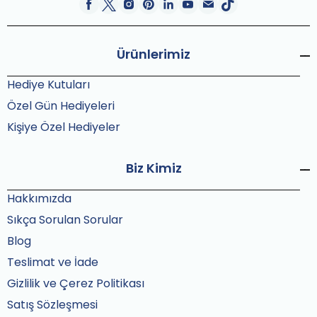
Ürünlerimiz
Hediye Kutuları
Özel Gün Hediyeleri
Kişiye Özel Hediyeler
Biz Kimiz
Hakkımızda
Sıkça Sorulan Sorular
Blog
Teslimat ve İade
Gizlilik ve Çerez Politikası
Satış Sözleşmesi