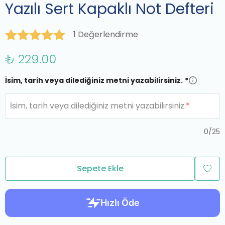
Yazılı Sert Kapaklı Not Defteri
1 Değerlendirme
₺ 229.00
İsim, tarih veya dilediğiniz metni yazabilirsiniz.
*
İsim, tarih veya dilediğiniz metni yazabilirsiniz.
*
0
/
25
Sepete Ekle