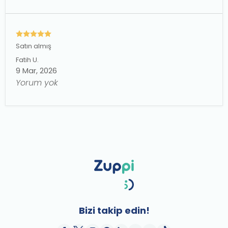
Satın almış
Fatih
U.
9 Mar, 2026
Yorum yok
Bizi takip edin!