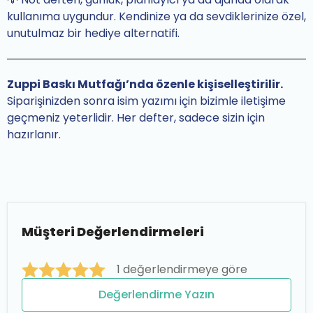
kullanıma uygundur. Kendinize ya da sevdiklerinize özel,
unutulmaz bir hediye alternatifi.
Zuppi Baskı Mutfağı’nda özenle kişiselleştirilir.
Siparişinizden sonra isim yazımı için bizimle iletişime
geçmeniz yeterlidir. Her defter, sadece sizin için
hazırlanır.
Müşteri Değerlendirmeleri
1 değerlendirmeye göre
Değerlendirme Yazın