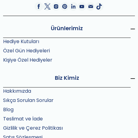
Ürünlerimiz
Hediye Kutuları
Özel Gün Hediyeleri
Kişiye Özel Hediyeler
Biz Kimiz
Hakkımızda
Sıkça Sorulan Sorular
Blog
Teslimat ve İade
Gizlilik ve Çerez Politikası
Satış Sözleşmesi