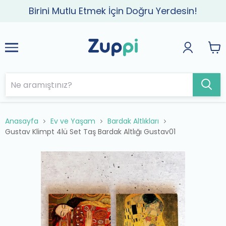
Birini Mutlu Etmek İçin Doğru Yerdesin!
Anasayfa
Ev ve Yaşam
Bardak Altlıkları
Gustav Klimpt 4lü Set Taş Bardak Altlığı Gustav01