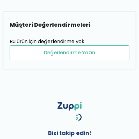
Müşteri Değerlendirmeleri
Bu ürün için değerlendirme yok
Değerlendirme Yazın
Bizi takip edin!