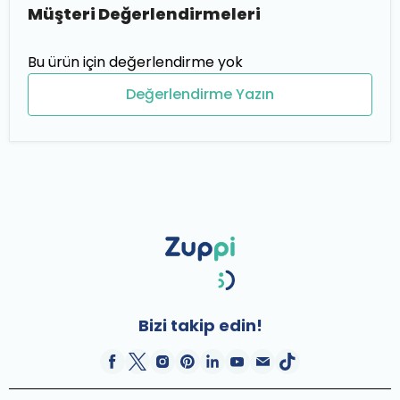
Müşteri Değerlendirmeleri
Bu ürün için değerlendirme yok
Değerlendirme Yazın
Bizi takip edin!