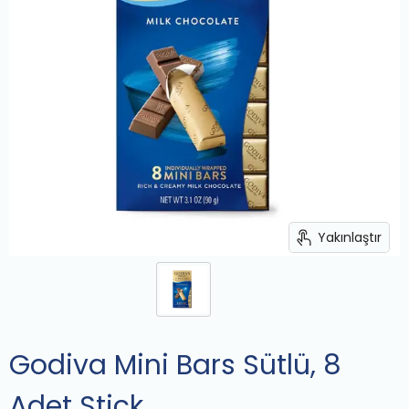
Yakınlaştır
Godiva Mini Bars Sütlü, 8
Adet Stick