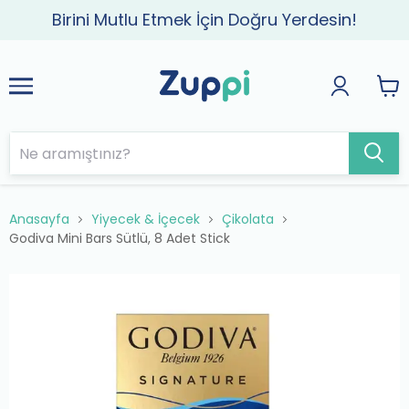
Birini Mutlu Etmek İçin Doğru Yerdesin!
Anasayfa
Yiyecek & İçecek
Çikolata
Godiva Mini Bars Sütlü, 8 Adet Stick