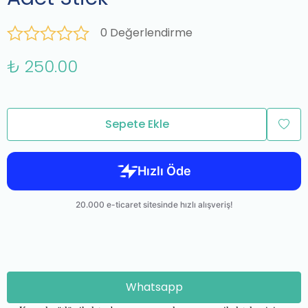
0 Değerlendirme
₺ 250.00
Sepete Ekle
Whatsapp