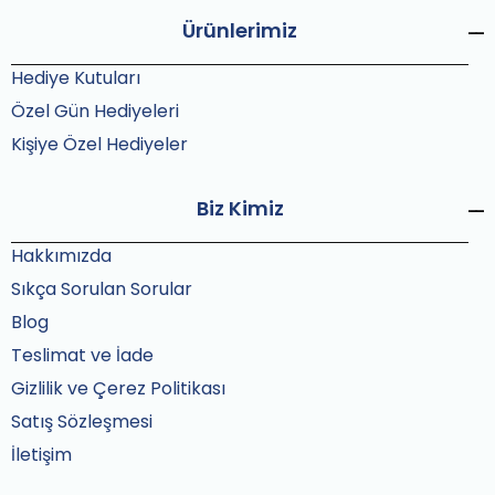
Ürünlerimiz
Hediye Kutuları
Özel Gün Hediyeleri
Kişiye Özel Hediyeler
Biz Kimiz
Hakkımızda
Sıkça Sorulan Sorular
Blog
Teslimat ve İade
Gizlilik ve Çerez Politikası
Satış Sözleşmesi
İletişim