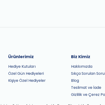
Ürünlerimiz
Biz Kimiz
Hediye Kutuları
Hakkımızda
Özel Gün Hediyeleri
Sıkça Sorulan Soru
Kişiye Özel Hediyeler
Blog
Teslimat ve İade
Gizlilik ve Çerez Po
Satış Sözleşmesi