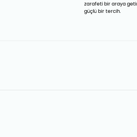
zarafeti bir araya geti
güçlü bir tercih.