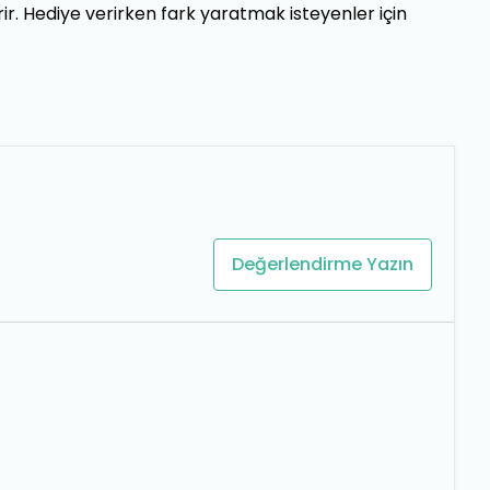
rir. Hediye verirken fark yaratmak isteyenler için
Değerlendirme Yazın