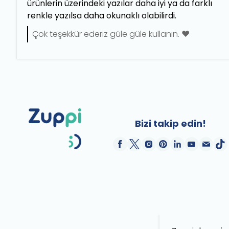
ürünlerin üzerindeki yazılar daha iyi ya da farklı
renkle yazılsa daha okunaklı olabilirdi.
Çok teşekkür ederiz güle güle kullanın. ❤️
Bizi takip edin!