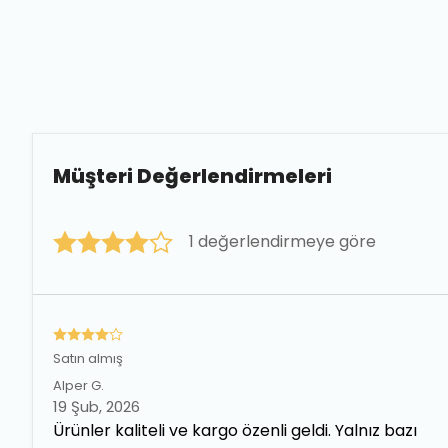
Müşteri Değerlendirmeleri
1 değerlendirmeye göre
Satın almış
Alper
G.
19 Şub, 2026
Ürünler kaliteli ve kargo özenli geldi. Yalnız bazı