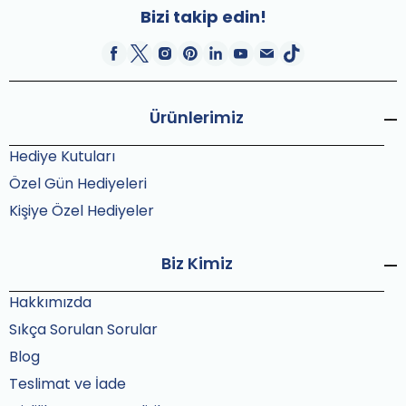
Bizi takip edin!
Ürünlerimiz
Hediye Kutuları
Özel Gün Hediyeleri
Kişiye Özel Hediyeler
Biz Kimiz
Hakkımızda
Sıkça Sorulan Sorular
Blog
Teslimat ve İade