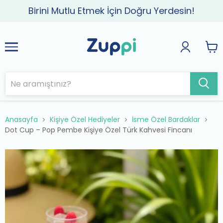
Birini Mutlu Etmek İçin Doğru Yerdesin!
Anasayfa
Kişiye Özel Hediyeler
İsme Özel Bardaklar
Dot Cup – Pop Pembe Kişiye Özel Türk Kahvesi Fincanı