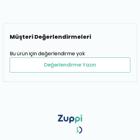
Müşteri Değerlendirmeleri
Bu ürün için değerlendirme yok
Değerlendirme Yazın