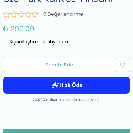
0 Değerlendirme
₺ 299.00
Kişiselleştirmek İstiyorum
Sepete Ekle